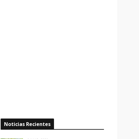
Noticias Recientes