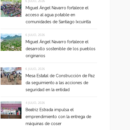
6 JULIO, 2026
Miguel Ángel Navarro fortalece el
acceso al agua potable en
comunidades de Santiago Ixcuintla
6 JULIO, 2026
Miguel Ángel Navarro fortalece el
desarrollo sostenible de los pueblos
originarios
6 JULIO, 2026
Mesa Estatal de Construcción de Paz
da seguimiento a las acciones de
seguridad en la entidad
4 JULIO, 2026
Beatriz Estrada impulsa el
emprendimiento con la entrega de
máquinas de coser