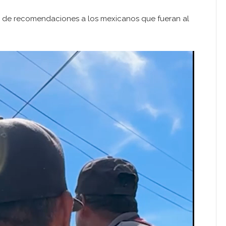
e de recomendaciones a los mexicanos que fueran al