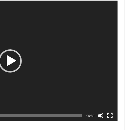
00:30