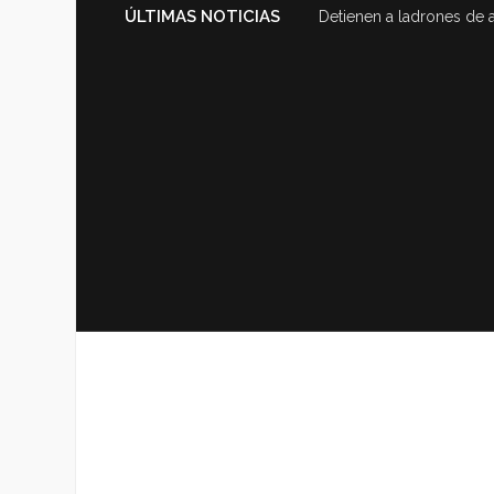
ÚLTIMAS NOTICIAS
Detienen a ladrones de 