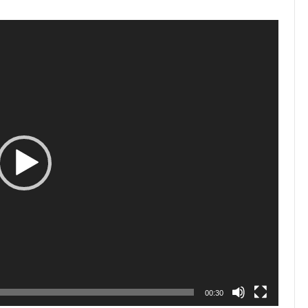
00:30