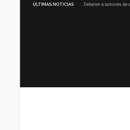
ÚLTIMAS NOTICIAS
Detienen a ladrones de 