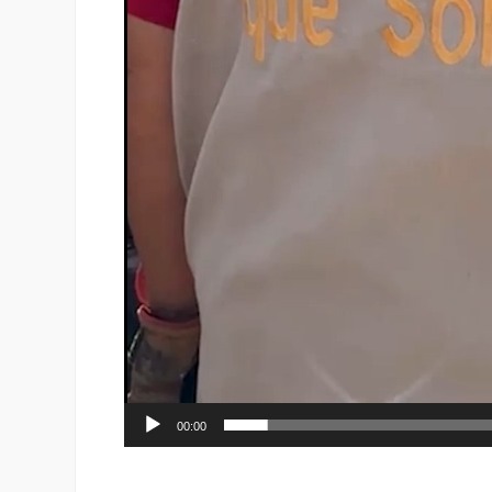
00:00