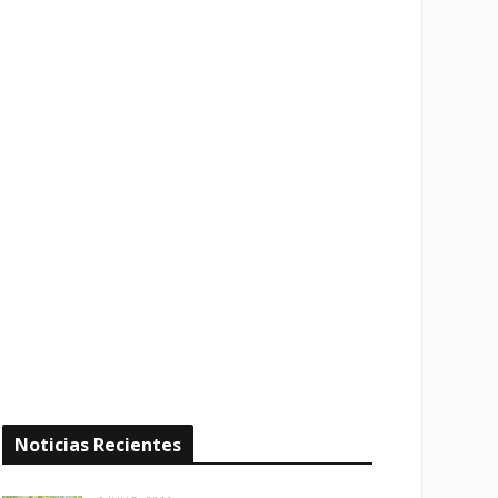
Noticias Recientes