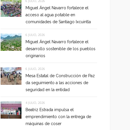
6 JULIO, 2026
Miguel Ángel Navarro fortalece el
acceso al agua potable en
comunidades de Santiago Ixcuintla
6 JULIO, 2026
Miguel Ángel Navarro fortalece el
desarrollo sostenible de los pueblos
originarios
6 JULIO, 2026
Mesa Estatal de Construcción de Paz
da seguimiento a las acciones de
seguridad en la entidad
4 JULIO, 2026
Beatriz Estrada impulsa el
emprendimiento con la entrega de
máquinas de coser