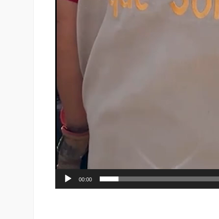
00:00