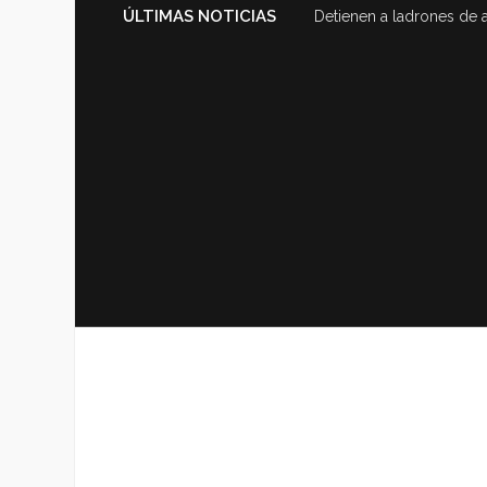
ÚLTIMAS NOTICIAS
Detienen a ladrones de 