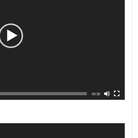
00:30