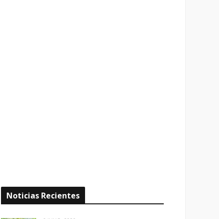
Noticias Recientes