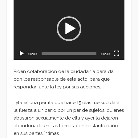
Reproductor
de
vídeo
00:00
00:30
Piden colaboración de la ciudadanía para dar
con los responsable de este acto, para que
respondan ante la ley por sus acciones.
Lyla es una perrita que hace 15 días fue subida a
la fuerza a un carro por un par de sujetos, quienes
abusaron sexualmente de ella y ayer la dejaron
abandonada en Las Lomas, con bastante daño
en sus partes íntimas.