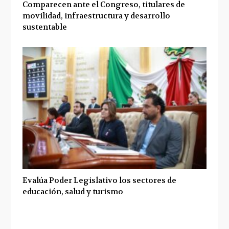
Comparecen ante el Congreso, titulares de
movilidad, infraestructura y desarrollo
sustentable
Evalúa Poder Legislativo los sectores de
educación, salud y turismo