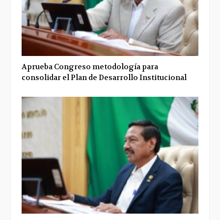
Aprueba Congreso metodología para
consolidar el Plan de Desarrollo Institucional