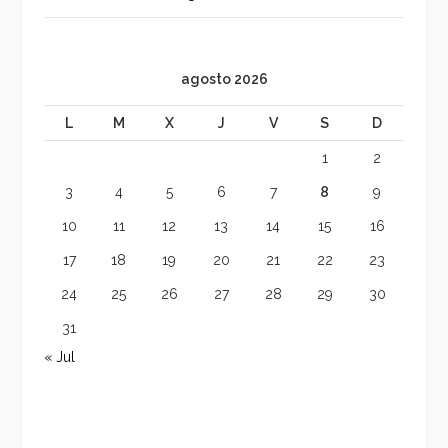
agosto 2026
L
M
X
J
V
S
D
1
2
3
4
5
6
7
8
9
10
11
12
13
14
15
16
17
18
19
20
21
22
23
24
25
26
27
28
29
30
31
« Jul