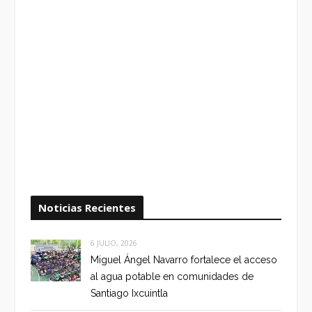
Noticias Recientes
6 JULIO, 2026
Miguel Ángel Navarro fortalece el acceso
al agua potable en comunidades de
Santiago Ixcuintla