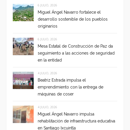
6 JULIO, 2026
Miguel Ángel Navarro fortalece el
desarrollo sostenible de los pueblos
originarios
6 JULIO, 2026
Mesa Estatal de Construcción de Paz da
seguimiento a las acciones de seguridad
en la entidad
4 JULIO, 2026
Beatriz Estrada impulsa el
emprendimiento con la entrega de
máquinas de coser
4 JULIO, 2026
Miguel Ángel Navarro impulsa
rehabilitación de infraestructura educativa
en Santiago Ixcuintla