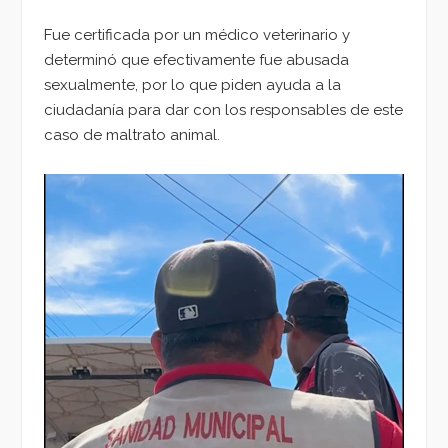
Fue certificada por un médico veterinario y
determinó que efectivamente fue abusada
sexualmente, por lo que piden ayuda a la
ciudadanía para dar con los responsables de este
caso de maltrato animal.
Reproductor
de
vídeo