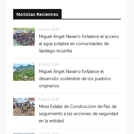
Noticias Recientes
6 JULIO, 2026
Miguel Ángel Navarro fortalece el acceso
al agua potable en comunidades de
Santiago Ixcuintla
6 JULIO, 2026
Miguel Ángel Navarro fortalece el
desarrollo sostenible de los pueblos
originarios
6 JULIO, 2026
Mesa Estatal de Construcción de Paz da
seguimiento a las acciones de seguridad
en la entidad