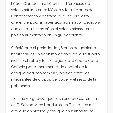
López Obrador insistió en las diferencias de
salario mínimo entre México y las naciones de
Centroamérica y destacó que, incluso, esta
diferencia podría haber sido aún mayor, debido a
que en los últimos años el salario mínimo en el
país ha aumentado en un 36 por ciento.
Señaló que el periodo de 36 años de gobierno
neoliberal es un sinónimo de saqueo, que superó
incluso el robo y los estragos de la época de La
Colonia por el incrementó sin control de la
desigualdad económica y política entre los
integrantes de grupos de poder y el resto de la
población.
«Es una vergüenza que el salario en Guatemala,
en El Salvador, en Honduras, en Belice, sea más
alto que en México y eso que en 2 años se ha