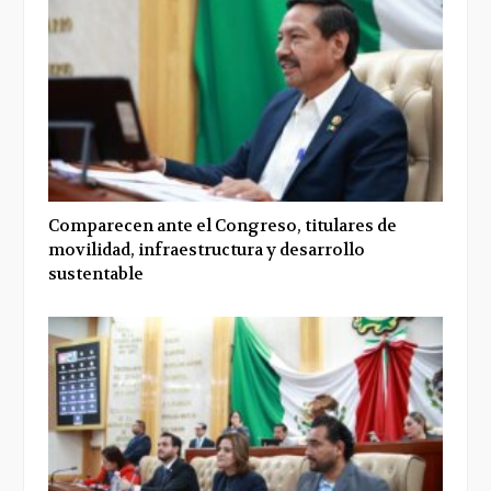
Comparecen ante el Congreso, titulares de
movilidad, infraestructura y desarrollo
sustentable