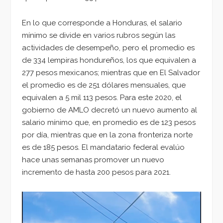
En lo que corresponde a Honduras, el salario
mínimo se divide en varios rubros según las
actividades de desempeño, pero el promedio es
de 334 lempiras hondureños, los que equivalen a
277 pesos mexicanos; mientras que en El Salvador
el promedio es de 251 dólares mensuales, que
equivalen a 5 mil 113 pesos. Para este 2020, el
gobierno de AMLO decretó un nuevo aumento al
salario mínimo que, en promedio es de 123 pesos
por día, mientras que en la zona fronteriza norte
es de 185 pesos. El mandatario federal evalúo
hace unas semanas promover un nuevo
incremento de hasta 200 pesos para 2021.
Reproductor
de
vídeo