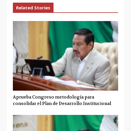
Related Stories
Aprueba Congreso metodología para
consolidar el Plan de Desarrollo Institucional