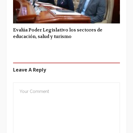
Evalúa Poder Legislativo los sectores de
educación, salud y turismo
Leave A Reply