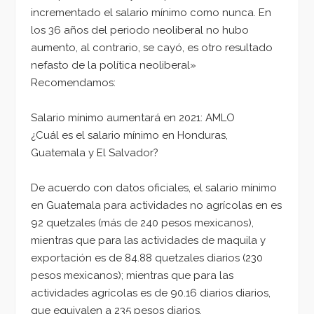
incrementado el salario mínimo como nunca. En
los 36 años del periodo neoliberal no hubo
aumento, al contrario, se cayó, es otro resultado
nefasto de la política neoliberal»
Recomendamos:
Salario mínimo aumentará en 2021: AMLO
¿Cuál es el salario mínimo en Honduras,
Guatemala y El Salvador?
De acuerdo con datos oficiales, el salario mínimo
en Guatemala para actividades no agrícolas en es
92 quetzales (más de 240 pesos mexicanos),
mientras que para las actividades de maquila y
exportación es de 84.88 quetzales diarios (230
pesos mexicanos); mientras que para las
actividades agrícolas es de 90.16 diarios diarios,
que equivalen a 235 pesos diarios.