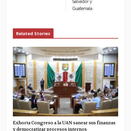
Salvador y
Guatemala
Related Stories
Exhorta Congreso a la UAN sanear sus finanzas
y democratizar procesos internos