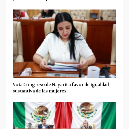
Vota Congreso de Nayarit a favor de igualdad
sustantiva de las mujeres