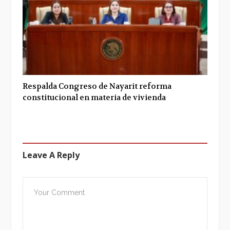
Respalda Congreso de Nayarit reforma
constitucional en materia de vivienda
Leave A Reply