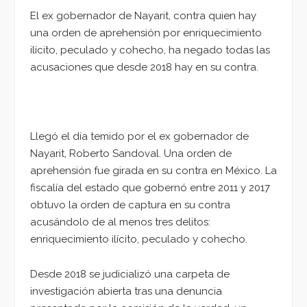
El ex gobernador de Nayarit, contra quien hay
una orden de aprehensión por enriquecimiento
ilícito, peculado y cohecho, ha negado todas las
acusaciones que desde 2018 hay en su contra.
Llegó el día temido por el ex gobernador de
Nayarit, Roberto Sandoval. Una orden de
aprehensión fue girada en su contra en México. La
fiscalía del estado que gobernó entre 2011 y 2017
obtuvo la orden de captura en su contra
acusándolo de al menos tres delitos:
enriquecimiento ilícito, peculado y cohecho.
Desde 2018 se judicializó una carpeta de
investigación abierta tras una denuncia