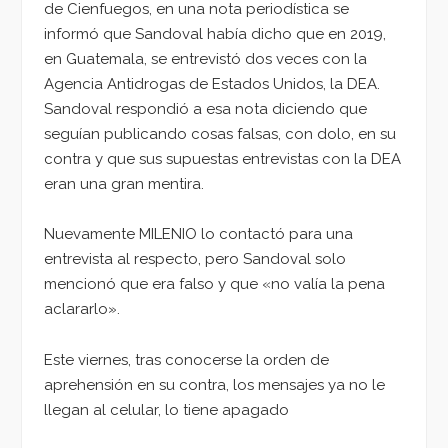
de Cienfuegos, en una nota periodística se
informó que Sandoval había dicho que en 2019,
en Guatemala, se entrevistó dos veces con la
Agencia Antidrogas de Estados Unidos, la DEA.
Sandoval respondió a esa nota diciendo que
seguían publicando cosas falsas, con dolo, en su
contra y que sus supuestas entrevistas con la DEA
eran una gran mentira.
Nuevamente MILENIO lo contactó para una
entrevista al respecto, pero Sandoval solo
mencionó que era falso y que «no valía la pena
aclararlo».
Este viernes, tras conocerse la orden de
aprehensión en su contra, los mensajes ya no le
llegan al celular, lo tiene apagado