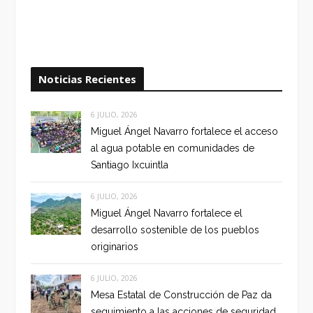
Noticias Recientes
6 JULIO, 2026
Miguel Ángel Navarro fortalece el acceso
al agua potable en comunidades de
Santiago Ixcuintla
6 JULIO, 2026
Miguel Ángel Navarro fortalece el
desarrollo sostenible de los pueblos
originarios
6 JULIO, 2026
Mesa Estatal de Construcción de Paz da
seguimiento a las acciones de seguridad