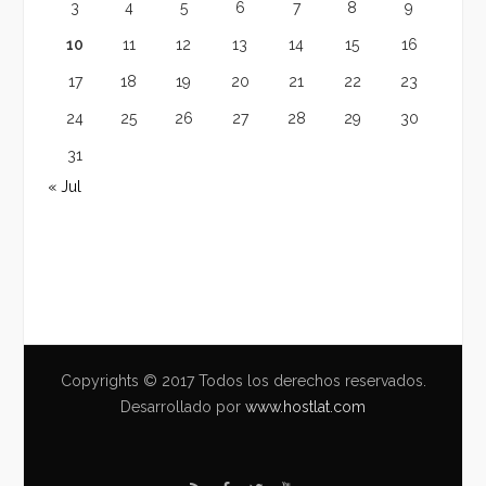
3
4
5
6
7
8
9
10
11
12
13
14
15
16
17
18
19
20
21
22
23
24
25
26
27
28
29
30
31
« Jul
Copyrights © 2017 Todos los derechos reservados.
Desarrollado por
www.hostlat.com