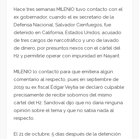
Hace tres semanas MILENIO tuvo contacto con el
ex gobernador, cuando el ex secretario de la
Defensa Nacional, Salvador Cienfuegos, fue
detenido en California, Estados Unidos, acusado
de tres cargos de narcotráfico y uno de lavado
de dinero, por presuntos nexos con el cártel del
H2 y permitirle operar con impunidad en Nayarit.
MILENIO lo contactó para que emitiera algún
comentario al respecto, pues en septiembre de
2019 su ex fiscal Édgar Veytia se declaró culpable
precisamente de recibir sobornos del mismo
cártel del H2. Sandoval dijo que no daría ninguna
opinión sobre el tema y que no sabía nada al
respecto.
El 21 de octubre, 5 días después de la detención