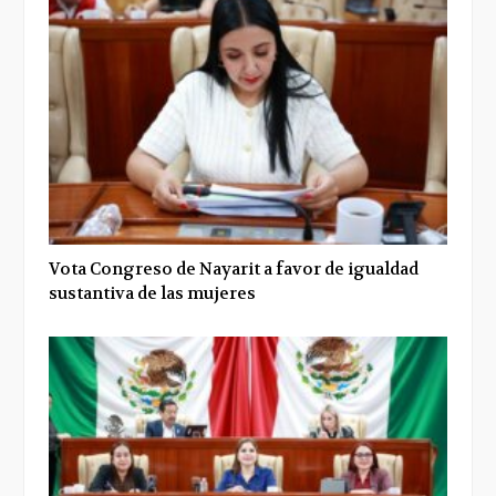
Vota Congreso de Nayarit a favor de igualdad
sustantiva de las mujeres