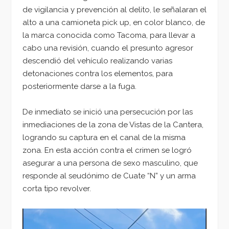
de vigilancia y prevención al delito, le señalaran el
alto a una camioneta pick up, en color blanco, de
la marca conocida como Tacoma, para llevar a
cabo una revisión, cuando el presunto agresor
descendió del vehículo realizando varias
detonaciones contra los elementos, para
posteriormente darse a la fuga.
De inmediato se inició una persecución por las
inmediaciones de la zona de Vistas de la Cantera,
logrando su captura en el canal de la misma
zona. En esta acción contra el crimen se logró
asegurar a una persona de sexo masculino, que
responde al seudónimo de Cuate “N” y un arma
corta tipo revolver.
Reproductor
de