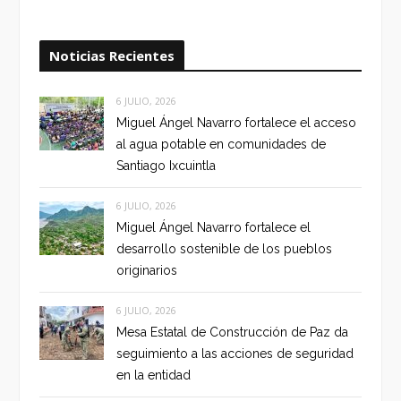
Noticias Recientes
6 JULIO, 2026
Miguel Ángel Navarro fortalece el acceso
al agua potable en comunidades de
Santiago Ixcuintla
6 JULIO, 2026
Miguel Ángel Navarro fortalece el
desarrollo sostenible de los pueblos
originarios
6 JULIO, 2026
Mesa Estatal de Construcción de Paz da
seguimiento a las acciones de seguridad
en la entidad