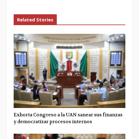
Related Stories
Exhorta Congreso a la UAN sanear sus finanzas
y democratizar procesos internos