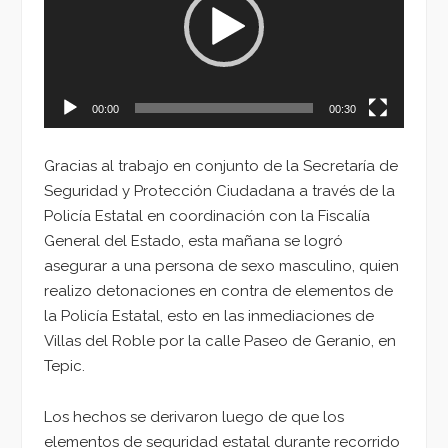
00:00
00:30
Gracias al trabajo en conjunto de la Secretaría de
Seguridad y Protección Ciudadana a través de la
Policía Estatal en coordinación con la Fiscalía
General del Estado, esta mañana se logró
asegurar a una persona de sexo masculino, quien
realizo detonaciones en contra de elementos de
la Policía Estatal, esto en las inmediaciones de
Villas del Roble por la calle Paseo de Geranio, en
Tepic.
Los hechos se derivaron luego de que los
elementos de seguridad estatal durante recorrido