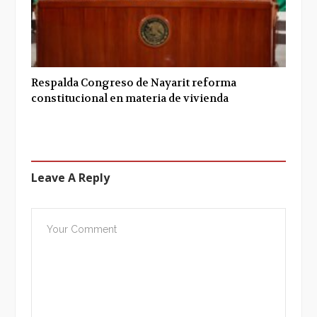
Respalda Congreso de Nayarit reforma
constitucional en materia de vivienda
Leave A Reply