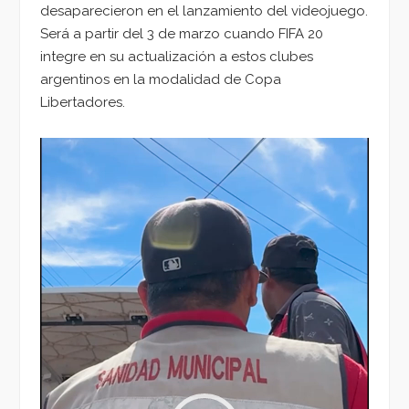
desaparecieron en el lanzamiento del videojuego.
Será a partir del 3 de marzo cuando FIFA 20
integre en su actualización a estos clubes
argentinos en la modalidad de Copa
Libertadores.
Reproductor
de
vídeo