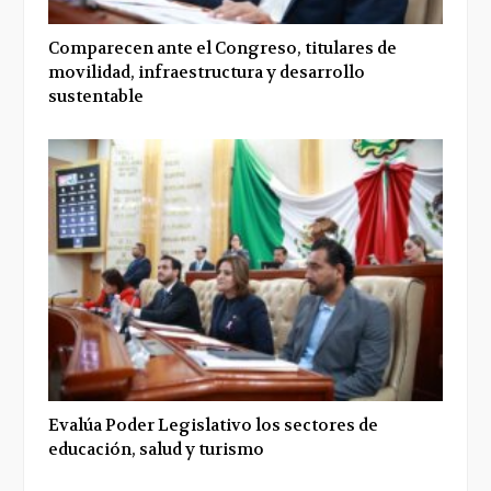
Comparecen ante el Congreso, titulares de
movilidad, infraestructura y desarrollo
sustentable
Evalúa Poder Legislativo los sectores de
educación, salud y turismo