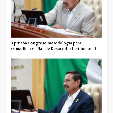
Aprueba Congreso metodología para
consolidar el Plan de Desarrollo Institucional