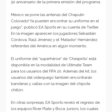
50 aniversario de la primera emisión del programa.
México se pone las antenas del Chapulín
Colorado! Ya pueden encontrar su uniforme en el
juego”, publicó EA Sports en su cuenta de Twitter.
En la imagen aparecen los jugadores Sebastián
Córdova, Raúl Jiménez y el ‘Matador’ Hernández;
referentes del América en algún momento.
El uniforme del “superhéroe” de ‘Chespirito’ está
disponible en la modalidad de Ultimate Team
para los usuarios del FIFA 20. Además del kit, los
usuarios del videojuego también encontrarán
banderas y vallas con la imagen del chipote
chillón.
En otras sorpresas, EA Sports reveló el regreso de
los equipos River Plate y Boca Juniors, los cuales