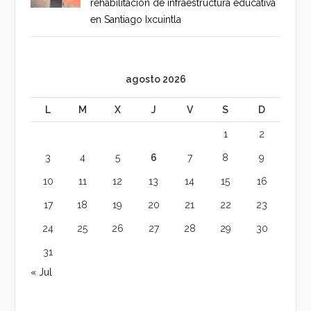
rehabilitación de infraestructura educativa
en Santiago Ixcuintla
agosto 2026
L
M
X
J
V
S
D
1
2
3
4
5
6
7
8
9
10
11
12
13
14
15
16
17
18
19
20
21
22
23
24
25
26
27
28
29
30
31
« Jul