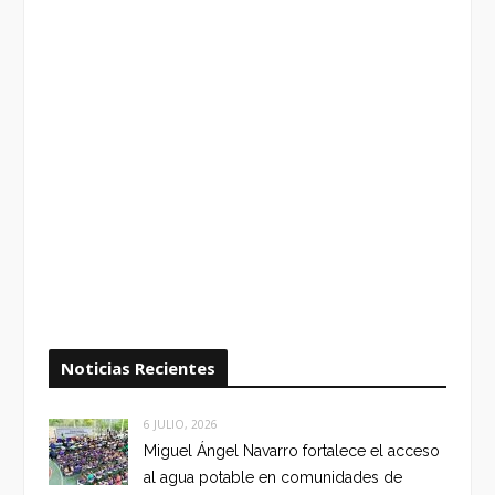
Noticias Recientes
6 JULIO, 2026
Miguel Ángel Navarro fortalece el acceso
al agua potable en comunidades de