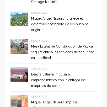
Santiago Ixcuintla
6 JULIO, 2026
Miguel Ángel Navarro fortalece el
desarrollo sostenible de los pueblos
originarios
6 JULIO, 2026
Mesa Estatal de Construcción de Paz da
seguimiento a las acciones de seguridad
en la entidad
4 JULIO, 2026
Beatriz Estrada impulsa el
emprendimiento con la entrega de
máquinas de coser
4 JULIO, 2026
Miguel Ángel Navarro impulsa