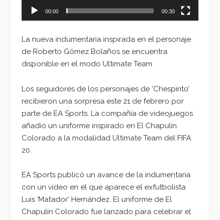
00:00
00:30
La nueva indumentaria inspirada en el personaje
de Roberto Gómez Bolaños se encuentra
disponible en el modo Ultimate Team
Los seguidores de los personajes de ‘Chespirito’
recibieron una sorpresa este 21 de febrero por
parte de EA Sports. La compañía de videojuegos
añadió un uniforme inspirado en El Chapulín
Colorado a la modalidad Ultimate Team del FIFA
20.
EA Sports publicó un avance de la indumentaria
con un video en el que aparece el exfutbolista
Luis ‘Matador’ Hernández. El uniforme de El
Chapulín Colorado fue lanzado para celebrar el