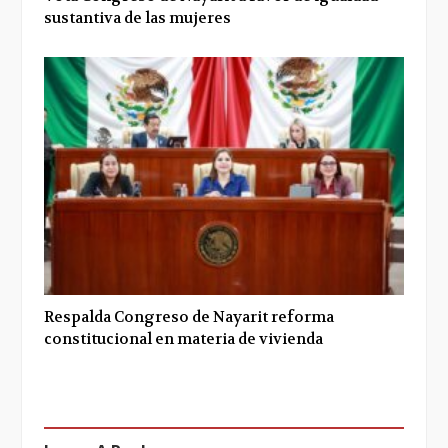
sustantiva de las mujeres
Respalda Congreso de Nayarit reforma
constitucional en materia de vivienda