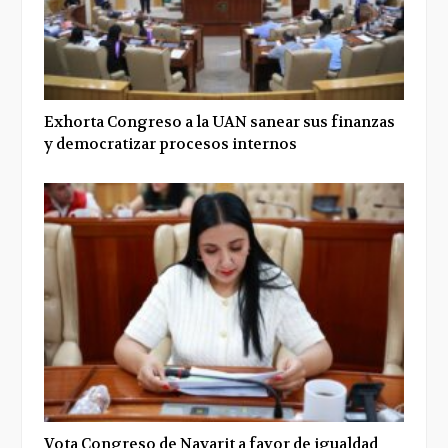
Exhorta Congreso a la UAN sanear sus finanzas
y democratizar procesos internos
Vota Congreso de Nayarit a favor de igualdad