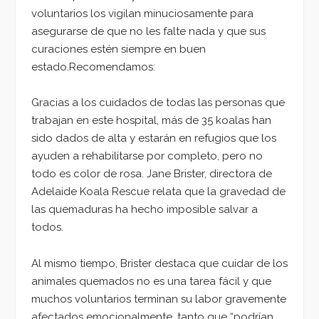
voluntarios los vigilan minuciosamente para
asegurarse de que no les falte nada y que sus
curaciones estén siempre en buen
estado.Recomendamos:
Gracias a los cuidados de todas las personas que
trabajan en este hospital, más de 35 koalas han
sido dados de alta y estarán en refugios que los
ayuden a rehabilitarse por completo, pero no
todo es color de rosa. Jane Brister, directora de
Adelaide Koala Rescue relata que la gravedad de
las quemaduras ha hecho imposible salvar a
todos.
Al mismo tiempo, Brister destaca que cuidar de los
animales quemados no es una tarea fácil y que
muchos voluntarios terminan su labor gravemente
afectados emocionalmente, tanto que “podrían