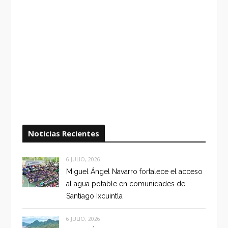
Noticias Recientes
6 JULIO, 2026
Miguel Ángel Navarro fortalece el acceso
al agua potable en comunidades de
Santiago Ixcuintla
6 JULIO, 2026