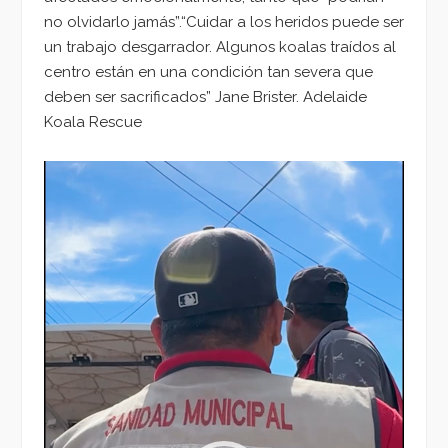
no olvidarlo jamás”.“Cuidar a los heridos puede ser
un trabajo desgarrador. Algunos koalas traídos al
centro están en una condición tan severa que
deben ser sacrificados” Jane Brister. Adelaide
Koala Rescue
Reproductor
de
vídeo