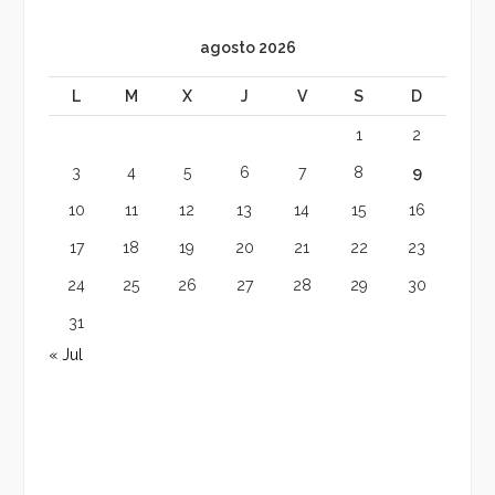
agosto 2026
L
M
X
J
V
S
D
1
2
3
4
5
6
7
8
9
10
11
12
13
14
15
16
17
18
19
20
21
22
23
24
25
26
27
28
29
30
31
« Jul