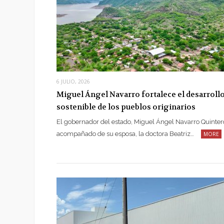
6 JULIO, 2026
Miguel Ángel Navarro fortalece el desarroll
sostenible de los pueblos originarios
El gobernador del estado, Miguel Ángel Navarro Quinter
acompañado de su esposa, la doctora Beatriz…
MORE