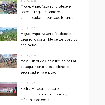
6 JULIO, 2026
Miguel Ángel Navarro fortalece el
acceso al agua potable en
comunidades de Santiago Ixcuintla
6 JULIO, 2026
Miguel Ángel Navarro fortalece el
desarrollo sostenible de los pueblos
originarios
6 JULIO, 2026
Mesa Estatal de Construcción de Paz
da seguimiento a las acciones de
seguridad en la entidad
4 JULIO, 2026
Beatriz Estrada impulsa el
emprendimiento con la entrega de
máquinas de coser