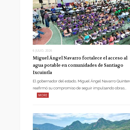
6 JULIO, 2026
Miguel Ángel Navarro fortalece el acceso al
agua potable en comunidades de Santiago
Ixcuintla
El gobernador del estado, Miguel Ángel Navarro Quinter
reafirmó su compromiso de seguir impulsando obras…
MORE