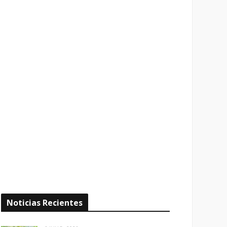
Noticias Recientes