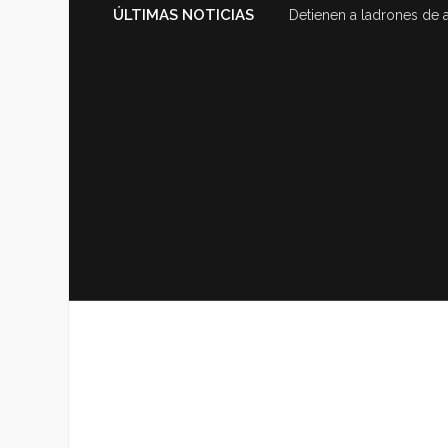
ÚLTIMAS NOTICIAS
Detienen a ladrones de 