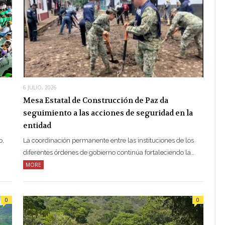
6 JULIO, 2026
Mesa Estatal de Construcción de Paz da
seguimiento a las acciones de seguridad en la
entidad
o,
La coordinación permanente entre las instituciones de los
diferentes órdenes de gobierno continúa fortaleciendo la…
MORE
0
0