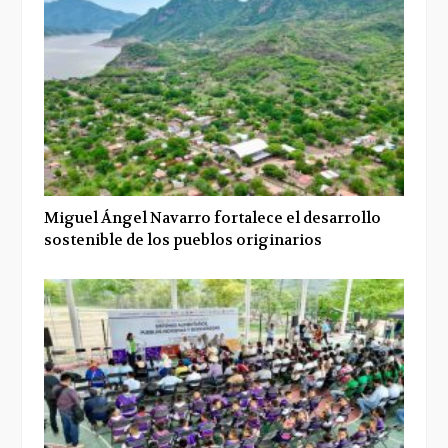
Miguel Ángel Navarro fortalece el desarrollo
sostenible de los pueblos originarios