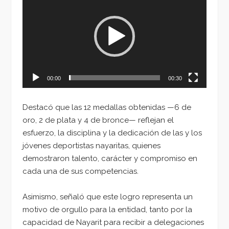
de
vídeo
00:00
00:30
Destacó que las 12 medallas obtenidas —6 de
oro, 2 de plata y 4 de bronce— reflejan el
esfuerzo, la disciplina y la dedicación de las y los
jóvenes deportistas nayaritas, quienes
demostraron talento, carácter y compromiso en
cada una de sus competencias.
Asimismo, señaló que este logro representa un
motivo de orgullo para la entidad, tanto por la
capacidad de Nayarit para recibir a delegaciones