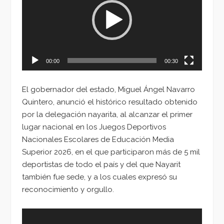
00:00
00:30
El gobernador del estado, Miguel Ángel Navarro
Quintero, anunció el histórico resultado obtenido
por la delegación nayarita, al alcanzar el primer
lugar nacional en los Juegos Deportivos
Nacionales Escolares de Educación Media
Superior 2026, en el que participaron más de 5 mil
deportistas de todo el país y del que Nayarit
también fue sede, y a los cuales expresó su
reconocimiento y orgullo.
Reproductor