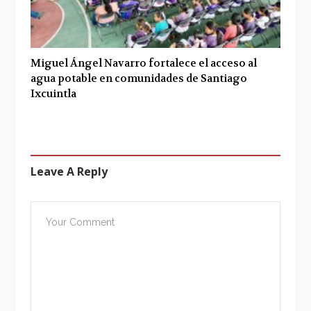
Miguel Ángel Navarro fortalece el acceso al
agua potable en comunidades de Santiago
Ixcuintla
Leave A Reply