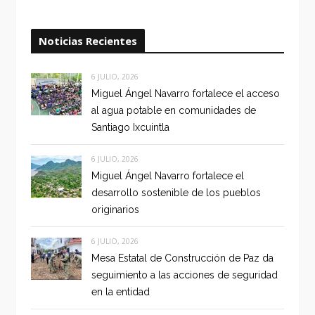
Noticias Recientes
6 JULIO, 2026
Miguel Ángel Navarro fortalece el acceso
al agua potable en comunidades de
Santiago Ixcuintla
6 JULIO, 2026
Miguel Ángel Navarro fortalece el
desarrollo sostenible de los pueblos
originarios
6 JULIO, 2026
Mesa Estatal de Construcción de Paz da
seguimiento a las acciones de seguridad
en la entidad