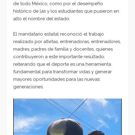
de todo México, como por el desempeño
histórico de las y los estudiantes que pusieron en
alto el nombre del estado.
El mandatario estatal reconoció el trabajo
realizado por atletas, entrenadoras, entrenadores,
madres, padres de familia y docentes, quienes
contribuyeron a este importante resultado,
reiterando que el deporte es una herramienta
fundamental para transformar vidas y generar
mayores oportunidades para las nuevas
generaciones.
Reproductor
de
vídeo