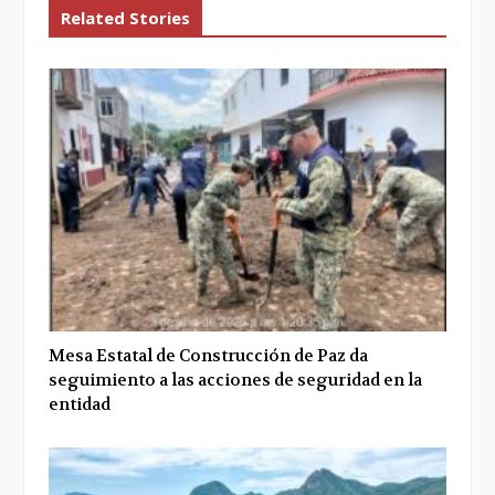
Related Stories
Mesa Estatal de Construcción de Paz da
seguimiento a las acciones de seguridad en la
entidad