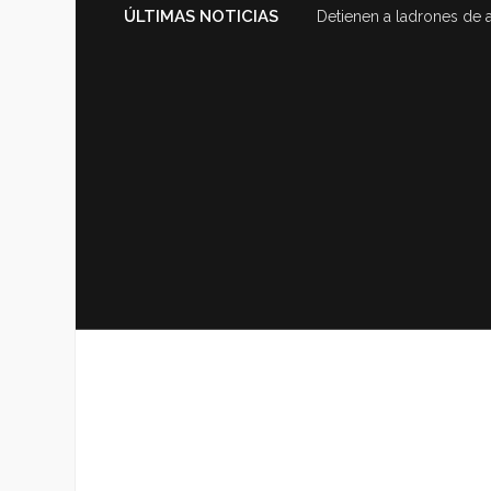
ÚLTIMAS NOTICIAS
Detienen a ladrones de 