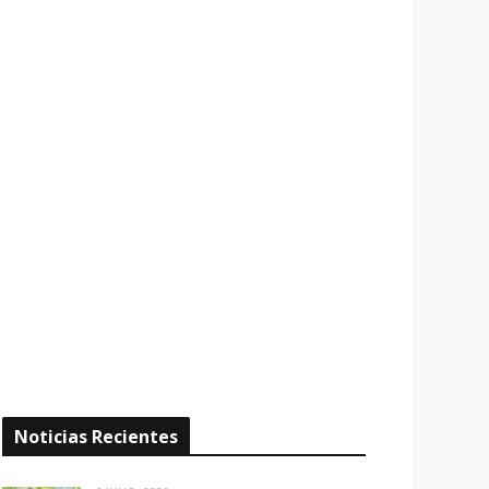
Noticias Recientes