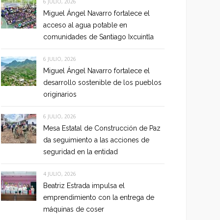
6 JULIO, 2026
Miguel Ángel Navarro fortalece el
acceso al agua potable en
comunidades de Santiago Ixcuintla
6 JULIO, 2026
Miguel Ángel Navarro fortalece el
desarrollo sostenible de los pueblos
originarios
6 JULIO, 2026
Mesa Estatal de Construcción de Paz
da seguimiento a las acciones de
seguridad en la entidad
4 JULIO, 2026
Beatriz Estrada impulsa el
emprendimiento con la entrega de
máquinas de coser