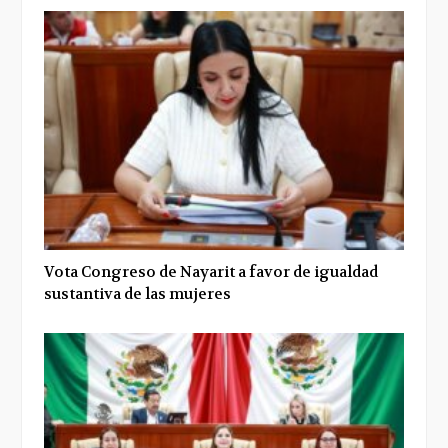
Vota Congreso de Nayarit a favor de igualdad
sustantiva de las mujeres