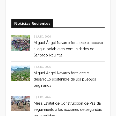
Noticias Recientes
6 JULIO, 2026
Miguel Ángel Navarro fortalece el acceso
al agua potable en comunidades de
Santiago Ixcuintla
6 JULIO, 2026
Miguel Ángel Navarro fortalece el
desarrollo sostenible de los pueblos
originarios
6 JULIO, 2026
Mesa Estatal de Construcción de Paz da
seguimiento a las acciones de seguridad
en la entidad