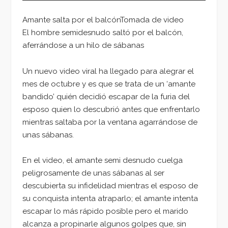
Amante salta por el balcónTomada de video
El hombre semidesnudo saltó por el balcón,
aferrándose a un hilo de sábanas
Un nuevo video viral ha llegado para alegrar el
mes de octubre y es que se trata de un ‘amante
bandido’ quién decidió escapar de la furia del
esposo quien lo descubrió antes que enfrentarlo
mientras saltaba por la ventana agarrándose de
unas sábanas.
En el video, el amante semi desnudo cuelga
peligrosamente de unas sábanas al ser
descubierta su infidelidad mientras el esposo de
su conquista intenta atraparlo; el amante intenta
escapar lo más rápido posible pero el marido
alcanza a propinarle algunos golpes que, sin