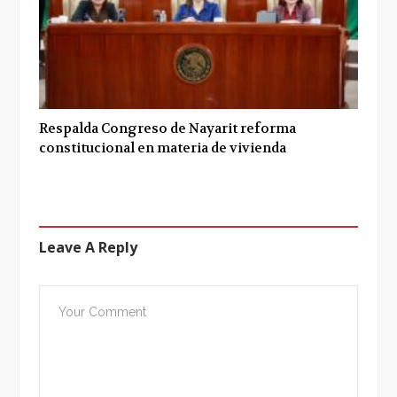
Respalda Congreso de Nayarit reforma
constitucional en materia de vivienda
Leave A Reply