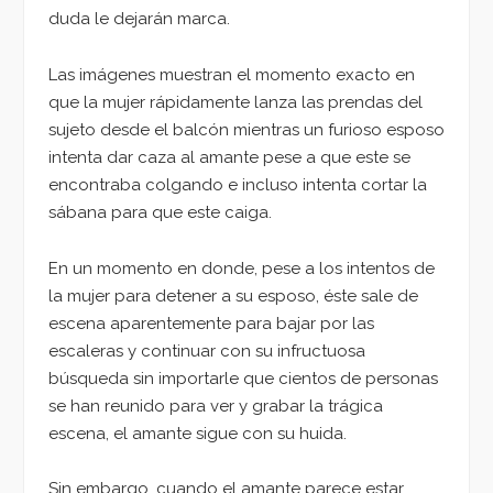
duda le dejarán marca.
Las imágenes muestran el momento exacto en
que la mujer rápidamente lanza las prendas del
sujeto desde el balcón mientras un furioso esposo
intenta dar caza al amante pese a que este se
encontraba colgando e incluso intenta cortar la
sábana para que este caiga.
En un momento en donde, pese a los intentos de
la mujer para detener a su esposo, éste sale de
escena aparentemente para bajar por las
escaleras y continuar con su infructuosa
búsqueda sin importarle que cientos de personas
se han reunido para ver y grabar la trágica
escena, el amante sigue con su huida.
Sin embargo, cuando el amante parece estar