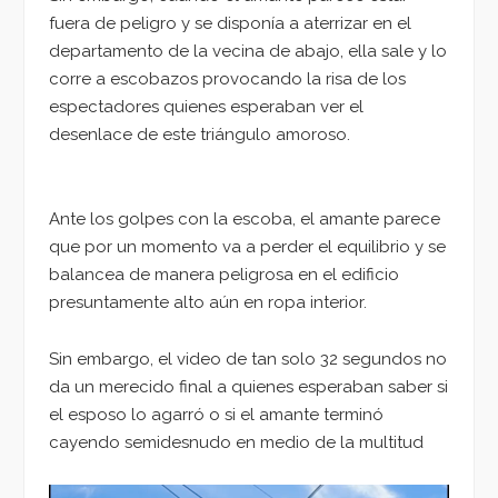
fuera de peligro y se disponía a aterrizar en el
departamento de la vecina de abajo, ella sale y lo
corre a escobazos provocando la risa de los
espectadores quienes esperaban ver el
desenlace de este triángulo amoroso.
Ante los golpes con la escoba, el amante parece
que por un momento va a perder el equilibrio y se
balancea de manera peligrosa en el edificio
presuntamente alto aún en ropa interior.
Sin embargo, el video de tan solo 32 segundos no
da un merecido final a quienes esperaban saber si
el esposo lo agarró o si el amante terminó
cayendo semidesnudo en medio de la multitud
Reproductor