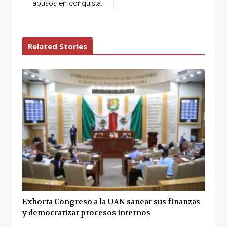
abusos en conquista.
Related Stories
Exhorta Congreso a la UAN sanear sus finanzas
y democratizar procesos internos