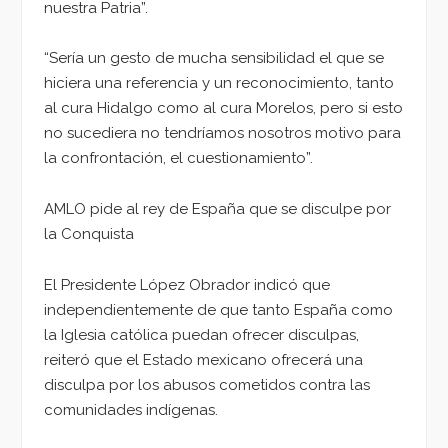
nuestra Patria”.
“Sería un gesto de mucha sensibilidad el que se
hiciera una referencia y un reconocimiento, tanto
al cura Hidalgo como al cura Morelos, pero si esto
no sucediera no tendríamos nosotros motivo para
la confrontación, el cuestionamiento”.
AMLO pide al rey de España que se disculpe por
la Conquista
El Presidente López Obrador indicó que
independientemente de que tanto España como
la Iglesia católica puedan ofrecer disculpas,
reiteró que el Estado mexicano ofrecerá una
disculpa por los abusos cometidos contra las
comunidades indígenas.