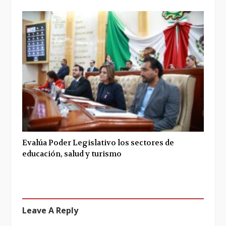
Evalúa Poder Legislativo los sectores de
educación, salud y turismo
Leave A Reply