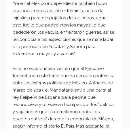
“Ya en el México independiente también hubo
acciones represivas, de exterminio, actos de
injusticia para despojarlos de sus tierras, agua;
esto fue lo que padecieron los mayas, lo que
padecieron los yaquis, enfrentaron guerras, así se
les conocía a las expediciones que se mandaban
a la península de Yucatán y Sonora para
exterminar a mayas y a yaquis”.
Esta no es la primera vez en que el Ejecutivo
federal toca este tema que ha causado polémica
entre las esferas políticas de México. A finales de
marzo de 2019, el Mandatario envió una carta al
rey Felipe VI de España para pedirle que
reconociera y ofreciera disculpas por los ”delitos
y vejaciones que se cometieron contra los
pueblos nativos” durante la conquista de México,
según informó el diario El País. Más adelante, el