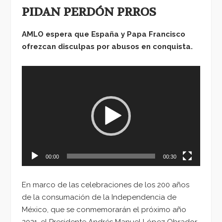
PIDAN PERDÓN PRROS
AMLO espera que España y Papa Francisco
ofrezcan disculpas por abusos en conquista.
Reproductor
de
vídeo
00:00
00:30
En marco de las celebraciones de los 200 años
de la consumación de la Independencia de
México, que se conmemorarán el próximo año