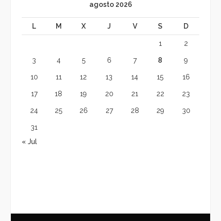
agosto 2026
L
M
X
J
V
S
D
1
2
3
4
5
6
7
8
9
10
11
12
13
14
15
16
17
18
19
20
21
22
23
24
25
26
27
28
29
30
31
« Jul