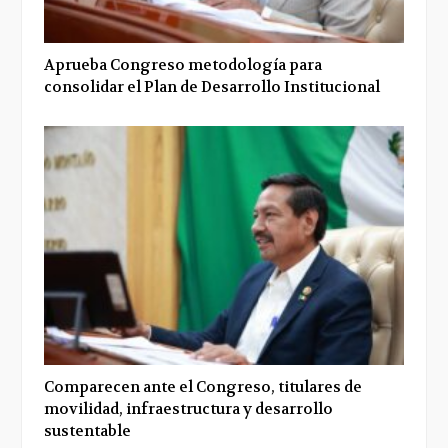
Aprueba Congreso metodología para
consolidar el Plan de Desarrollo Institucional
Comparecen ante el Congreso, titulares de
movilidad, infraestructura y desarrollo
sustentable