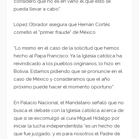
considero que no es en vano el que esto se
pueda llevar a cabo”.
López Obrador asegura que Hernán Cortés
cometió el ”primer fraude” de México
“Lo mismo en el caso de la solicitud que hemos
hecho al Papa Francisco. Ya la Iglesia católica ha
reivindicado a los pueblos originarios, lo hizo en
Bolivia. Estamos pidiendo que se pronuncie en el
caso de México y consideramos que el año
próximo puede hacer el momento oportuno”.
En Palacio Nacional, el Mandatario señaló que no
busca el debate con la Iglesia católica acerca de
que si se excomulgó al cura Miguel Hidalgo por
iniciar la lucha independentista “es un hecho de
que fue juzgado, y es para nosotros el Padre de