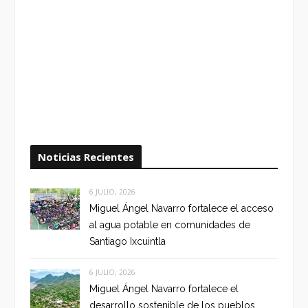
Noticias Recientes
6 JULIO, 2026
Miguel Ángel Navarro fortalece el acceso
al agua potable en comunidades de
Santiago Ixcuintla
6 JULIO, 2026
Miguel Ángel Navarro fortalece el
desarrollo sostenible de los pueblos