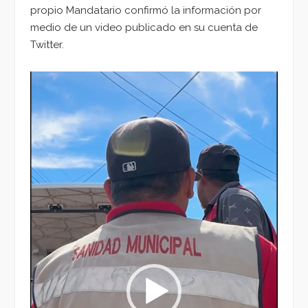
propio Mandatario confirmó la información por
medio de un video publicado en su cuenta de
Twitter.
Reproductor
de
vídeo