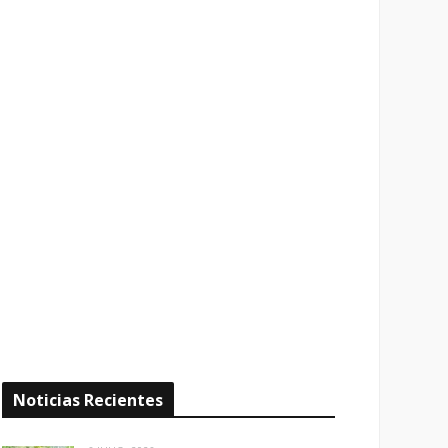
Noticias Recientes