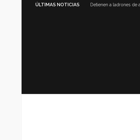
ÚLTIMAS NOTICIAS
Detienen a ladrones de 