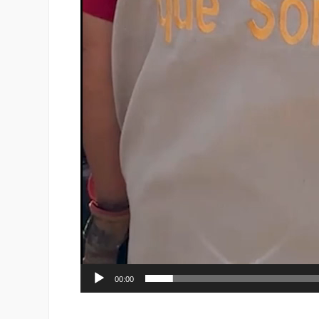
00:00