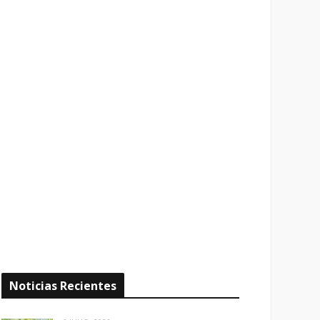
Noticias Recientes