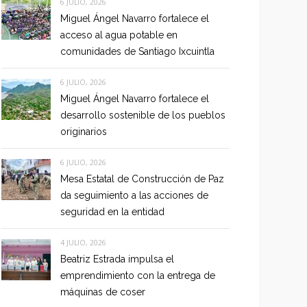
6 JULIO, 2026
Miguel Ángel Navarro fortalece el
acceso al agua potable en
comunidades de Santiago Ixcuintla
6 JULIO, 2026
Miguel Ángel Navarro fortalece el
desarrollo sostenible de los pueblos
originarios
6 JULIO, 2026
Mesa Estatal de Construcción de Paz
da seguimiento a las acciones de
seguridad en la entidad
4 JULIO, 2026
Beatriz Estrada impulsa el
emprendimiento con la entrega de
máquinas de coser