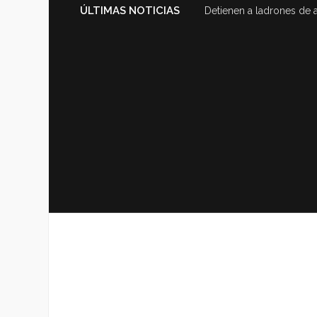
ÚLTIMAS NOTICIAS
Detienen a ladrones de 