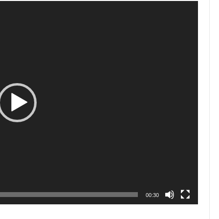
00:30