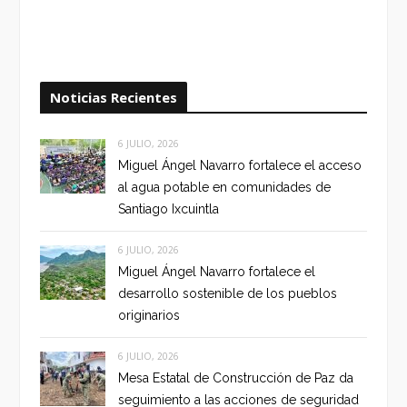
Noticias Recientes
6 JULIO, 2026
Miguel Ángel Navarro fortalece el acceso
al agua potable en comunidades de
Santiago Ixcuintla
6 JULIO, 2026
Miguel Ángel Navarro fortalece el
desarrollo sostenible de los pueblos
originarios
6 JULIO, 2026
Mesa Estatal de Construcción de Paz da
seguimiento a las acciones de seguridad