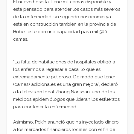
El nuevo hospital tiene mil camas disponible y
está pensado para atender los casos más severos
de la enfermedad; un segundo nosocomio ya
está en construcción también en la provincia de
Hubei, éste con una capacidad para mil 500
camas.
“La falta de habitaciones de hospitales obligó a
los enfermos a regresar a casa, lo que es
extremadamente peligroso. De modo que tener
(camas) adicionales es una gran mejora”, declaró
a la televisión local Zhong Nanshan, uno de los
médicos epidemiólogos que lideran los esfuerzos
para contener la enfermedad.
Asimismo, Pekín anunció que ha inyectado dinero
a los mercados financieros locales con el fin de