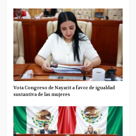
Vota Congreso de Nayarit a favor de igualdad
sustantiva de las mujeres