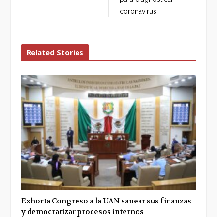
coronavirus
Related Stories
Exhorta Congreso a la UAN sanear sus finanzas
y democratizar procesos internos