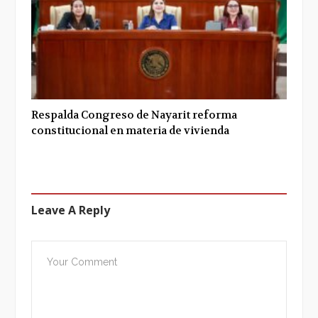
Respalda Congreso de Nayarit reforma
constitucional en materia de vivienda
Leave A Reply