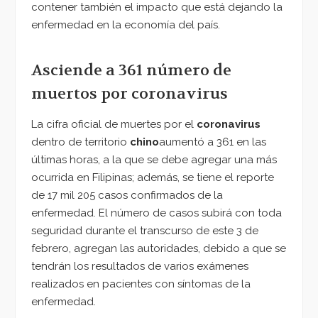
contener también el impacto que está dejando la
enfermedad en la economía del país.
Asciende a 361 número de
muertos por coronavirus
La cifra oficial de muertes por el
coronavirus
dentro de territorio
chino
aumentó a 361 en las
últimas horas, a la que se debe agregar una más
ocurrida en Filipinas; además, se tiene el reporte
de 17 mil 205 casos confirmados de la
enfermedad. El número de casos subirá con toda
seguridad durante el transcurso de este 3 de
febrero, agregan las autoridades, debido a que se
tendrán los resultados de varios exámenes
realizados en pacientes con síntomas de la
enfermedad.