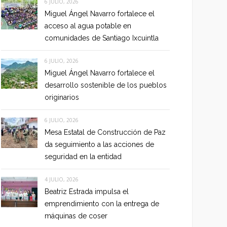
6 JULIO, 2026
Miguel Ángel Navarro fortalece el
acceso al agua potable en
comunidades de Santiago Ixcuintla
6 JULIO, 2026
Miguel Ángel Navarro fortalece el
desarrollo sostenible de los pueblos
originarios
6 JULIO, 2026
Mesa Estatal de Construcción de Paz
da seguimiento a las acciones de
seguridad en la entidad
4 JULIO, 2026
Beatriz Estrada impulsa el
emprendimiento con la entrega de
máquinas de coser