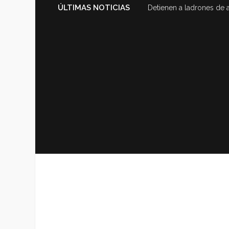
ÚLTIMAS NOTICIAS
Detienen a ladrones de 