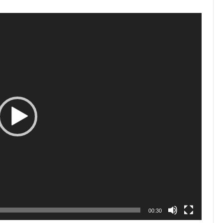
00:30