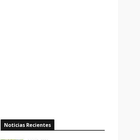
Noticias Recientes