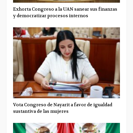
Exhorta Congreso a la UAN sanear sus finanzas
y democratizar procesos internos
Vota Congreso de Nayarit a favor de igualdad
sustantiva de las mujeres