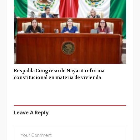
Respalda Congreso de Nayarit reforma
constitucional en materia de vivienda
Leave A Reply