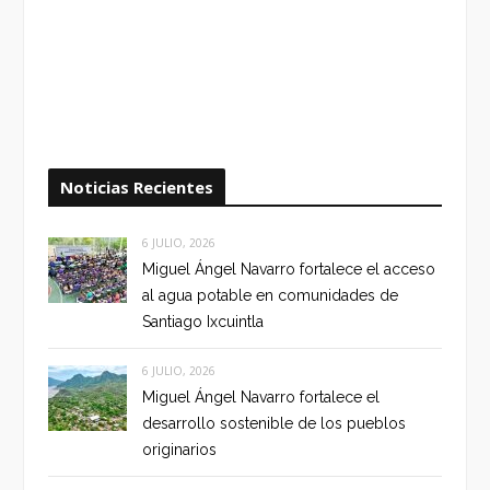
Noticias Recientes
6 JULIO, 2026
Miguel Ángel Navarro fortalece el acceso
al agua potable en comunidades de
Santiago Ixcuintla
6 JULIO, 2026
Miguel Ángel Navarro fortalece el
desarrollo sostenible de los pueblos
originarios