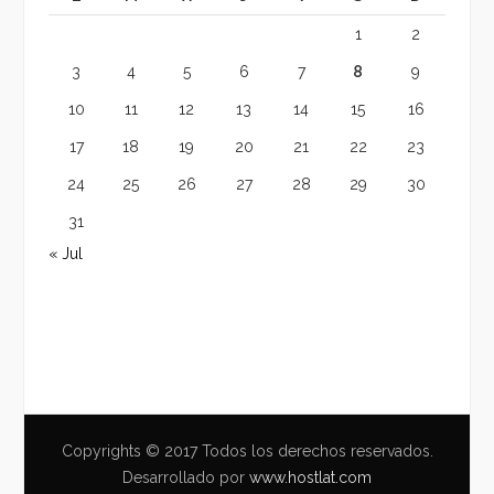
1
2
3
4
5
6
7
8
9
10
11
12
13
14
15
16
17
18
19
20
21
22
23
24
25
26
27
28
29
30
31
« Jul
Copyrights © 2017 Todos los derechos reservados.
Desarrollado por
www.hostlat.com