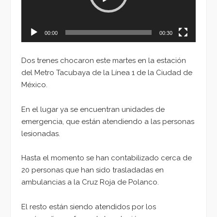
00:00
00:30
Dos trenes chocaron este martes en la estación
del Metro Tacubaya de la Línea 1 de la Ciudad de
México.
En el lugar ya se encuentran unidades de
emergencia, que están atendiendo a las personas
lesionadas.
Hasta el momento se han contabilizado cerca de
20 personas que han sido trasladadas en
ambulancias a la Cruz Roja de Polanco.
El resto están siendo atendidos por los