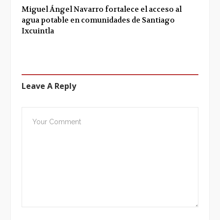
Miguel Ángel Navarro fortalece el acceso al
agua potable en comunidades de Santiago
Ixcuintla
Leave A Reply