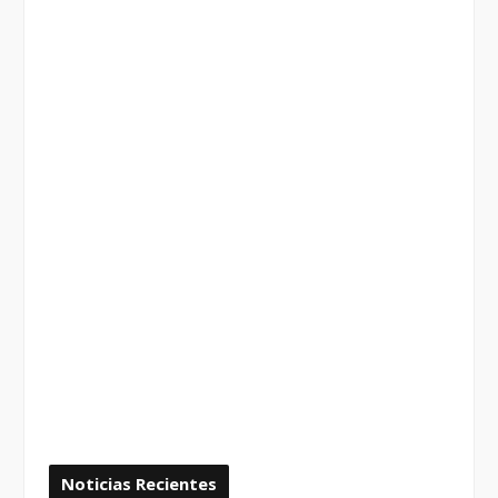
Noticias Recientes