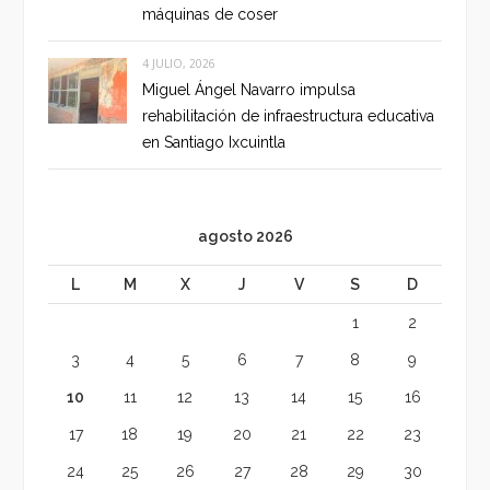
máquinas de coser
4 JULIO, 2026
Miguel Ángel Navarro impulsa
rehabilitación de infraestructura educativa
en Santiago Ixcuintla
agosto 2026
L
M
X
J
V
S
D
1
2
3
4
5
6
7
8
9
10
11
12
13
14
15
16
17
18
19
20
21
22
23
24
25
26
27
28
29
30