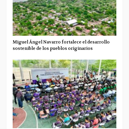
Miguel Ángel Navarro fortalece el desarrollo
sostenible de los pueblos originarios