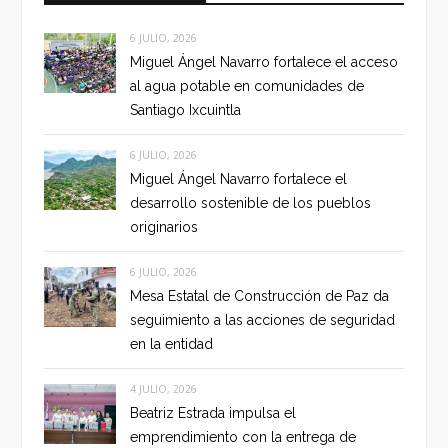
6 JULIO, 2026
Miguel Ángel Navarro fortalece el acceso
al agua potable en comunidades de
Santiago Ixcuintla
6 JULIO, 2026
Miguel Ángel Navarro fortalece el
desarrollo sostenible de los pueblos
originarios
6 JULIO, 2026
Mesa Estatal de Construcción de Paz da
seguimiento a las acciones de seguridad
en la entidad
4 JULIO, 2026
Beatriz Estrada impulsa el
emprendimiento con la entrega de