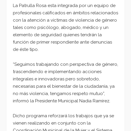
La Patrulla Rosa esta integrada por un equipo de
profesionales calificados en ámbitos relacionados
con la atención a víctimas de violencia de género
tales como psicólogo, abogado, médico y un
elemento de seguridad quienes tendrán la
función de primer respondiente ante denuncias
de éste tipo.
“Seguimos trabajando con perspectiva de género,
trascendiendo e implementando acciones
integrales e innovadoras pero sobretodo,
necesarias para el bienestar de la ciudadanía, ya
no más violencia, tengamos respeto mutuo”,
informó la Presidente Municipal Nadia Ramírez.
Dicho programa reforzará los trabajos que ya se
vienen realizando en conjunto con la
Coordinación Municipal de la Mujer y el Sistema