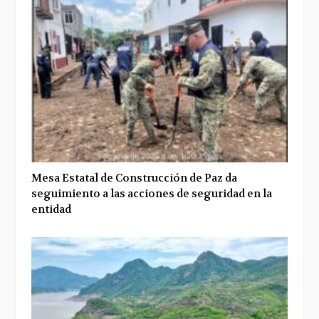
Mesa Estatal de Construcción de Paz da
seguimiento a las acciones de seguridad en la
entidad