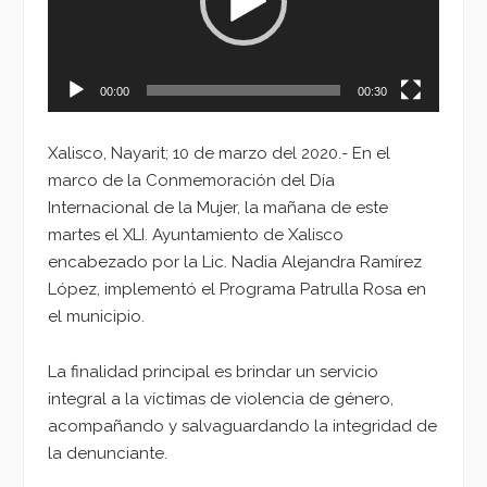
00:00
00:30
Xalisco, Nayarit; 10 de marzo del 2020.- En el
marco de la Conmemoración del Día
Internacional de la Mujer, la mañana de este
martes el XLI. Ayuntamiento de Xalisco
encabezado por la Lic. Nadia Alejandra Ramírez
López, implementó el Programa Patrulla Rosa en
el municipio.
La finalidad principal es brindar un servicio
integral a la víctimas de violencia de género,
acompañando y salvaguardando la integridad de
la denunciante.