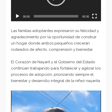
00:00
00:30
Las familias adoptantes expresaron su felicidad y
agradecimiento por la oportunidad de construir
un hogar donde ambos pequeños crecerán
rodeados de afecto, comprensión y bienestar.
El Corazón de Nayarit y el Gobierno del Estado
continúan trabajando para fortalecer y agilizar los
procesos de adopción, priorizando siempre el
bienestar y desarrollo integral de la niñez nayarita.
Reproductor
de
vídeo