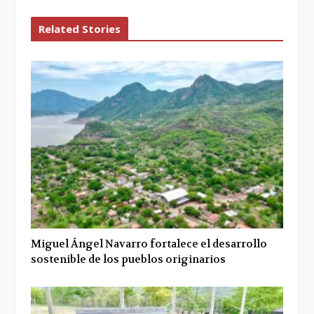
Related Stories
Miguel Ángel Navarro fortalece el desarrollo
sostenible de los pueblos originarios