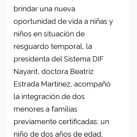
brindar una nueva
oportunidad de vida a niñas y
niños en situación de
resguardo temporal, la
presidenta del Sistema DIF
Nayarit, doctora Beatriz
Estrada Martínez, acompañó
la integración de dos
menores a familias
previamente certificadas: un
niño de dos años de edad,