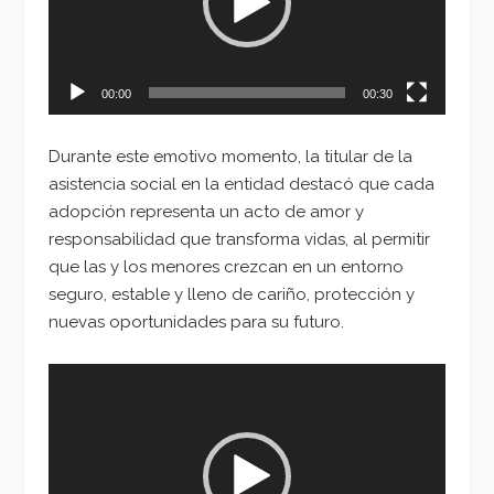
00:00
00:30
Durante este emotivo momento, la titular de la
asistencia social en la entidad destacó que cada
adopción representa un acto de amor y
responsabilidad que transforma vidas, al permitir
que las y los menores crezcan en un entorno
seguro, estable y lleno de cariño, protección y
nuevas oportunidades para su futuro.
Reproductor
de
vídeo