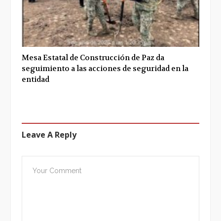
Mesa Estatal de Construcción de Paz da
seguimiento a las acciones de seguridad en la
entidad
Leave A Reply