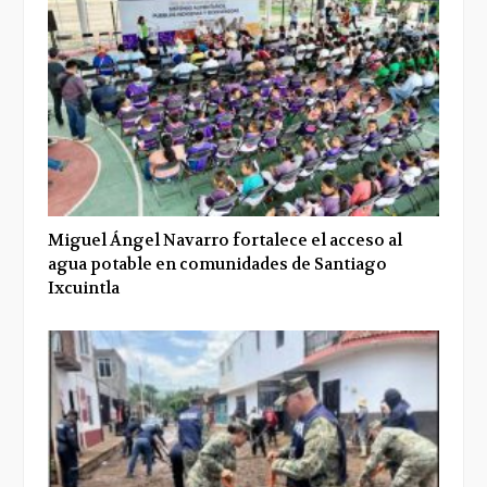
Miguel Ángel Navarro fortalece el acceso al
agua potable en comunidades de Santiago
Ixcuintla