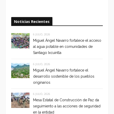
Noticias Recientes
6 JULIO, 2026
Miguel Ángel Navarro fortalece el acceso
al agua potable en comunidades de
Santiago Ixcuintla
6 JULIO, 2026
Miguel Ángel Navarro fortalece el
desarrollo sostenible de los pueblos
originarios
6 JULIO, 2026
Mesa Estatal de Construcción de Paz da
seguimiento a las acciones de seguridad
en la entidad