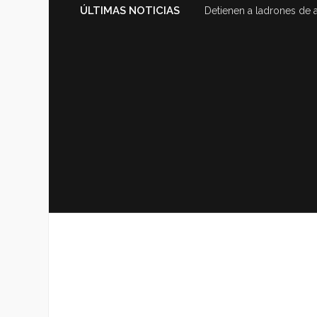
ÚLTIMAS NOTICIAS
Detienen a ladrones de 