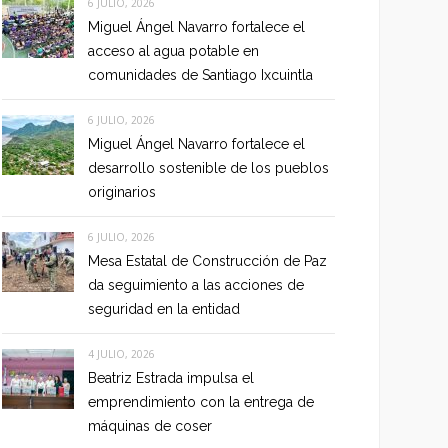
6 JULIO, 2026
Miguel Ángel Navarro fortalece el
acceso al agua potable en
comunidades de Santiago Ixcuintla
6 JULIO, 2026
Miguel Ángel Navarro fortalece el
desarrollo sostenible de los pueblos
originarios
6 JULIO, 2026
Mesa Estatal de Construcción de Paz
da seguimiento a las acciones de
seguridad en la entidad
4 JULIO, 2026
Beatriz Estrada impulsa el
emprendimiento con la entrega de
máquinas de coser