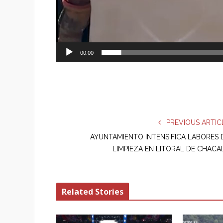
00:00
PREVIOUS ARTIC
AYUNTAMIENTO INTENSIFICA LABORES 
LIMPIEZA EN LITORAL DE CHACA
Related Stories