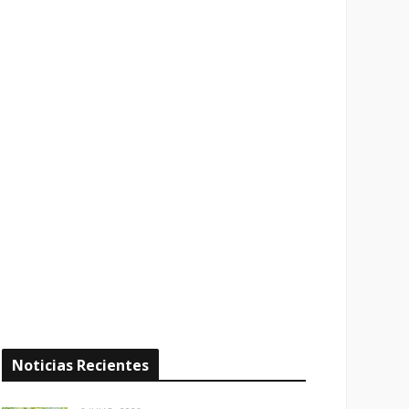
Noticias Recientes