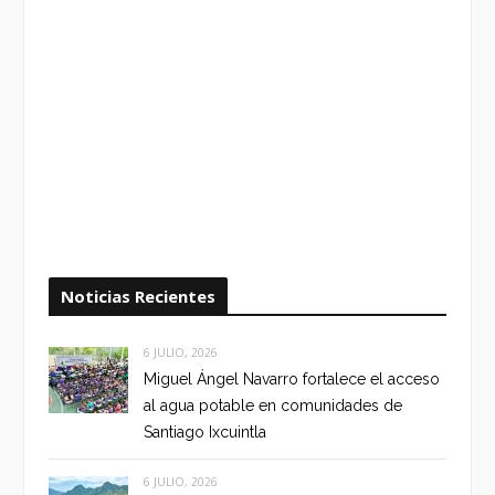
Noticias Recientes
6 JULIO, 2026
Miguel Ángel Navarro fortalece el acceso
al agua potable en comunidades de
Santiago Ixcuintla
6 JULIO, 2026