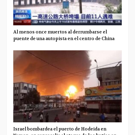
Al menos once muertos al derrumbarse el
puente de una autopista en el centro de China
Israel bombardea el puerto de Hodeida en