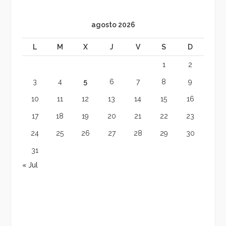
agosto 2026
L
M
X
J
V
S
D
1
2
3
4
5
6
7
8
9
10
11
12
13
14
15
16
17
18
19
20
21
22
23
24
25
26
27
28
29
30
31
« Jul