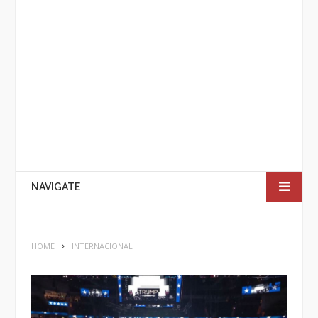
NAVIGATE
HOME
INTERNACIONAL