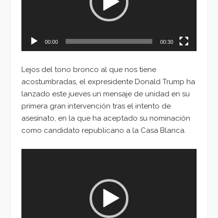
00:00
00:30
Lejos del tono bronco al que nos tiene
acostumbradas, el expresidente Donald Trump ha
lanzado este jueves un mensaje de unidad en su
primera gran intervención tras el intento de
asesinato, en la que ha aceptado su nominación
como candidato republicano a la Casa Blanca.
Reproductor
de
vídeo