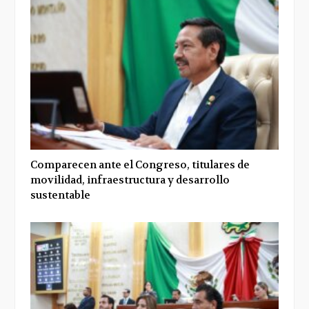
Comparecen ante el Congreso, titulares de
movilidad, infraestructura y desarrollo
sustentable