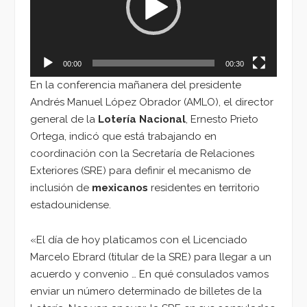
00:00
00:30
En la conferencia mañanera del presidente
Andrés Manuel López Obrador (AMLO), el director
general de la
Lotería Nacional
, Ernesto Prieto
Ortega, indicó que está trabajando en
coordinación con la Secretaría de Relaciones
Exteriores (SRE) para definir el mecanismo de
inclusión de
mexicanos
residentes en territorio
estadounidense.
«El día de hoy platicamos con el Licenciado
Marcelo Ebrard (titular de la SRE) para llegar a un
acuerdo y convenio … En qué consulados vamos
enviar un número determinado de billetes de la