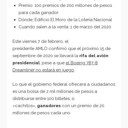
Premio: 100 premios de 200 millones de pesos
para cada ganador
Dónde: Edificio El Moro de la Lotería Nacional
Cuando salen a la venta: 1 de marzo del 2020
Este viernes 7 de febrero, el
presidente AMLO confirmó que el próximo 15 de
septiembre de 2020 se llevará la
rifa del avión
presidencial
, pese a que
el Boeing 787-8
Dreamliner no estará en juego
.
Lo que el gobierno federal ofrecerá a ciudadanos
es una bolsa de 2 mil millones de pesos a
distribuirse entre 100 billetes, o
«cachitos»,
ganadores
con un premio de 20
millones de pesos cada uno.