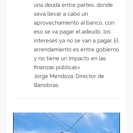
una deuda entre partes, donde
seva llevar a cabo un
aprovechamiento al banco, con
eso se va pagar el adeudo, los
intereses ya no se van a pagar. El
arrendamiento es entre gobierno
y no tiene un impacto en las
finanzas públicas»
Jorge Mendoza. Director de
Banobras.
Reproductor
de
vídeo