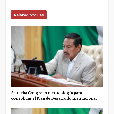
Related Stories
Aprueba Congreso metodología para
consolidar el Plan de Desarrollo Institucional