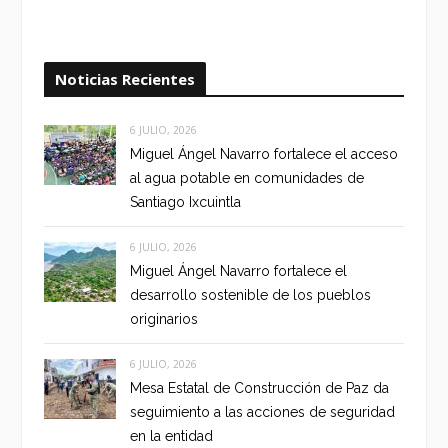
Noticias Recientes
6 JULIO, 2026
Miguel Ángel Navarro fortalece el acceso
al agua potable en comunidades de
Santiago Ixcuintla
6 JULIO, 2026
Miguel Ángel Navarro fortalece el
desarrollo sostenible de los pueblos
originarios
6 JULIO, 2026
Mesa Estatal de Construcción de Paz da
seguimiento a las acciones de seguridad
en la entidad