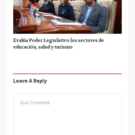
Evalúa Poder Legislativo los sectores de
educación, salud y turismo
Leave A Reply