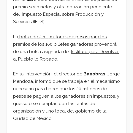
premio sean netos y otra cotización pendiente
del Impuesto Especial sobre Producción y
Servicios (IEPS).
La
bolsa de 2 mil millones de pesos para los
premios
de los 100 billetes ganadores provendrá
de una bolsa asignada del
Instituto para Devolver
al Pueblo lo Robado
.
En su intervención, el director de
Banobras
, Jorge
Mendoza, informó que se trabaja en el mecanismo
necesario para hacer que los 20 millones de
pesos se paguen a los ganadores sin impuestos, y
que sólo se cumplan con las tarifas de
organización y uno local del gobierno de la
Ciudad de México.