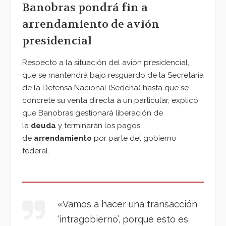
Banobras pondrá fin a
arrendamiento de avión
presidencial
Respecto a la situación del avión presidencial,
que se mantendrá bajo resguardo de la Secretaría
de la Defensa Nacional (Sedena) hasta que se
concrete su venta directa a un particular, explicó
que Banobras gestionará liberación de
la
deuda
y terminarán los pagos
de
arrendamiento
por parte del gobierno
federal.
«Vamos a hacer una transacción
‘intragobierno’, porque esto es