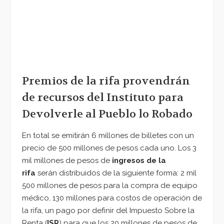
Premios de la rifa provendrán
de recursos del Instituto para
Devolverle al Pueblo lo Robado
En total se emitirán 6 millones de billetes con un
precio de 500 millones de pesos cada uno. Los 3
mil millones de pesos de
ingresos de la
rifa
serán distribuidos de la siguiente forma: 2 mil
500 millones de pesos para la compra de equipo
médico, 130 millones para costos de operación de
la rifa, un pago por definir del Impuesto Sobre la
Renta (
ISR
) para que los 20 millones de pesos de