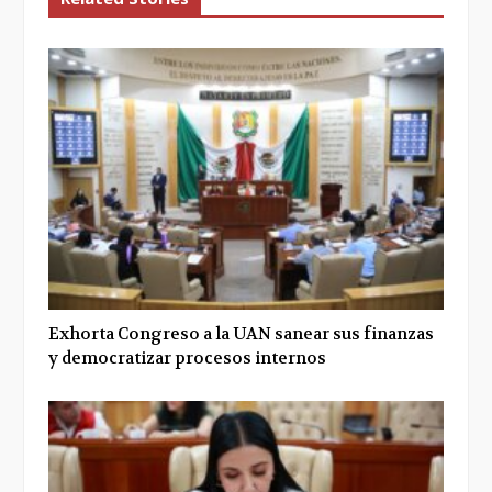
Exhorta Congreso a la UAN sanear sus finanzas
y democratizar procesos internos