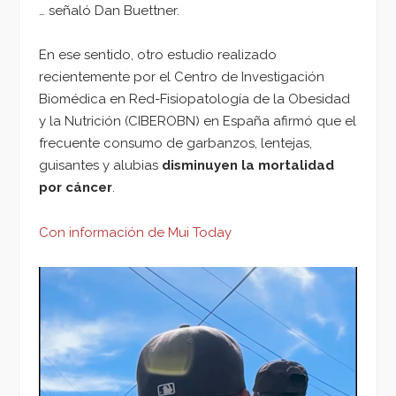
… señaló Dan Buettner.
En ese sentido, otro estudio realizado
recientemente por el Centro de Investigación
Biomédica en Red-Fisiopatología de la Obesidad
y la Nutrición (CIBEROBN) en España afirmó que el
frecuente consumo de garbanzos, lentejas,
guisantes y alubias
disminuyen la mortalidad
por cáncer
.
Con información de Mui Today
Reproductor
de
vídeo