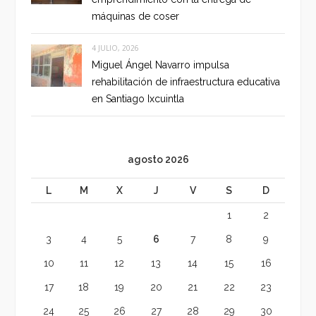
máquinas de coser
4 JULIO, 2026
Miguel Ángel Navarro impulsa
rehabilitación de infraestructura educativa
en Santiago Ixcuintla
agosto 2026
L
M
X
J
V
S
D
1
2
3
4
5
6
7
8
9
10
11
12
13
14
15
16
17
18
19
20
21
22
23
24
25
26
27
28
29
30