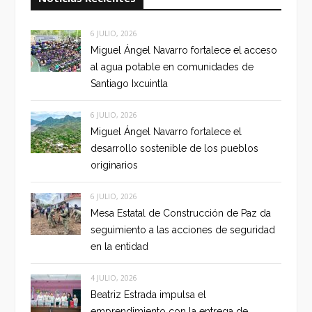
6 JULIO, 2026
Miguel Ángel Navarro fortalece el acceso
al agua potable en comunidades de
Santiago Ixcuintla
6 JULIO, 2026
Miguel Ángel Navarro fortalece el
desarrollo sostenible de los pueblos
originarios
6 JULIO, 2026
Mesa Estatal de Construcción de Paz da
seguimiento a las acciones de seguridad
en la entidad
4 JULIO, 2026
Beatriz Estrada impulsa el
emprendimiento con la entrega de