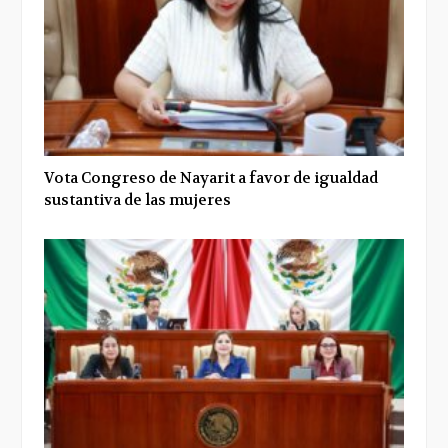
Vota Congreso de Nayarit a favor de igualdad
sustantiva de las mujeres