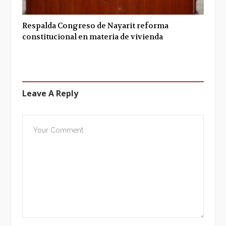
Respalda Congreso de Nayarit reforma
constitucional en materia de vivienda
Leave A Reply