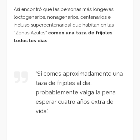
Así encontró que las personas más longevas
(octogenarios, nonagenarios, centenarios e
incluso supercentenarios) que habitan en las
“Zonas Azules”
comen una taza de frijoles
todos los días
.
“Si comes aproximadamente una
taza de frijoles al día,
probablemente valga la pena
esperar cuatro años extra de
vida”.