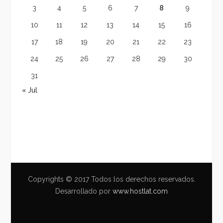
3
4
5
6
7
8
9
10
11
12
13
14
15
16
17
18
19
20
21
22
23
24
25
26
27
28
29
30
31
« Jul
Copyrights © 2017 Todos los derechos reservados.
Desarrollado por
www.hostlat.com