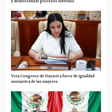
y democratizar procesos internos
Vota Congreso de Nayarit a favor de igualdad
sustantiva de las mujeres