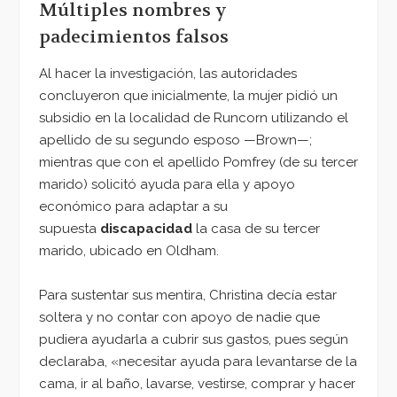
Múltiples nombres y
padecimientos falsos
Al hacer la investigación, las autoridades
concluyeron que inicialmente, la mujer pidió un
subsidio en la localidad de Runcorn utilizando el
apellido de su segundo esposo —Brown—;
mientras que con el apellido Pomfrey (de su tercer
marido) solicitó ayuda para ella y apoyo
económico para adaptar a su
supuesta
discapacidad
la casa de su tercer
marido, ubicado en Oldham.
Para sustentar sus mentira, Christina decía estar
soltera y no contar con apoyo de nadie que
pudiera ayudarla a cubrir sus gastos, pues según
declaraba, «necesitar ayuda para levantarse de la
cama, ir al baño, lavarse, vestirse, comprar y hacer