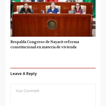
Respalda Congreso de Nayarit reforma
constitucional en materia de vivienda
Leave A Reply