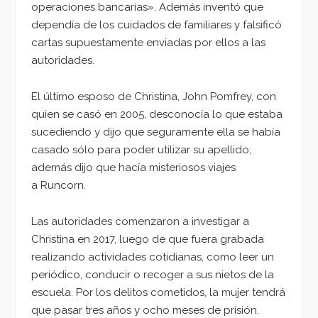
operaciones bancarias». Además inventó que
dependía de los cuidados de familiares y falsificó
cartas supuestamente enviadas por ellos a las
autoridades.
El último esposo de Christina, John Pomfrey, con
quien se casó en 2005, desconocía lo que estaba
sucediendo y dijo que seguramente ella se había
casado sólo para poder utilizar su apellido;
además dijo que hacía misteriosos viajes
a Runcorn.
Las autoridades comenzaron a investigar a
Christina en 2017, luego de que fuera grabada
realizando actividades cotidianas, como leer un
periódico, conducir o recoger a sus nietos de la
escuela. Por los delitos cometidos, la mujer tendrá
que pasar tres años y ocho meses de prisión.