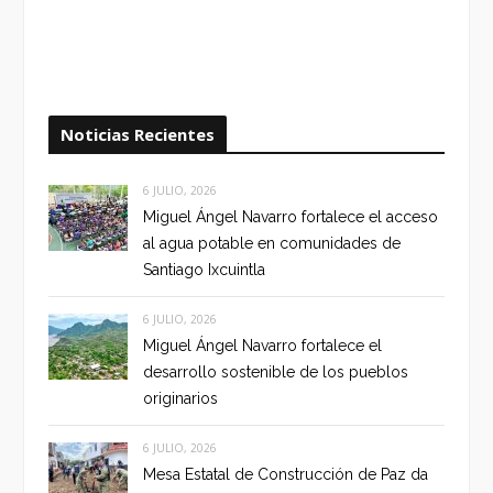
Noticias Recientes
6 JULIO, 2026
Miguel Ángel Navarro fortalece el acceso
al agua potable en comunidades de
Santiago Ixcuintla
6 JULIO, 2026
Miguel Ángel Navarro fortalece el
desarrollo sostenible de los pueblos
originarios
6 JULIO, 2026
Mesa Estatal de Construcción de Paz da