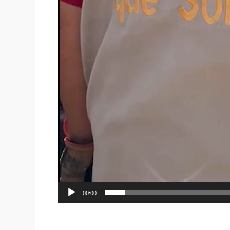
00:00