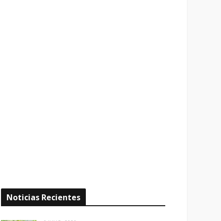
Noticias Recientes