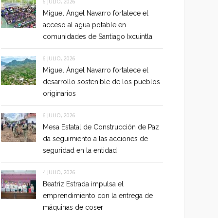
6 JULIO, 2026
Miguel Ángel Navarro fortalece el
acceso al agua potable en
comunidades de Santiago Ixcuintla
6 JULIO, 2026
Miguel Ángel Navarro fortalece el
desarrollo sostenible de los pueblos
originarios
6 JULIO, 2026
Mesa Estatal de Construcción de Paz
da seguimiento a las acciones de
seguridad en la entidad
4 JULIO, 2026
Beatriz Estrada impulsa el
emprendimiento con la entrega de
máquinas de coser