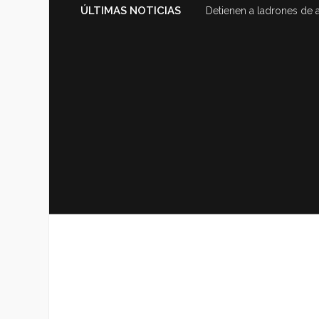
ÚLTIMAS NOTICIAS
Detienen a ladrones de 