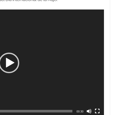
00:30