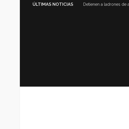
ÚLTIMAS NOTICIAS
Detienen a ladrones de 