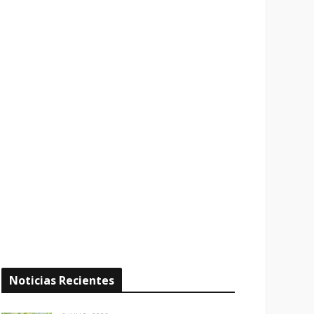
Noticias Recientes