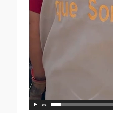
00:00