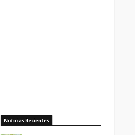
Noticias Recientes