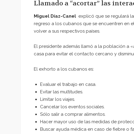
Llamado a “acortar” las intera
Miguel Díaz-Canel
explicó que se regulará la 
regreso a los cubanos que se encuentren en el 
volver a sus respectivos países.
El presidente además llamó a la población a «
casa para evitar el contacto cercano y dismin
El exhorto a los cubanos es:
Evaluar el trabajo en casa.
Evitar las multitudes.
Limitar los viajes.
Cancelar los eventos sociales.
Sólo salir a comprar alimentos.
Hacer mayor uso de las medidas de protecc
Buscar ayuda médica en caso de fiebre o fal