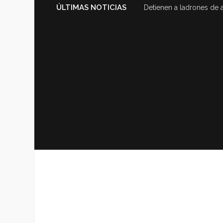
ÚLTIMAS NOTICIAS
Detienen a ladrones de 