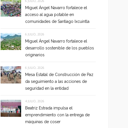
6 JULIO, 2026
Miguel Ángel Navarro fortalece el
acceso al agua potable en
comunidades de Santiago Ixcuintla
6 JULIO, 2026
Miguel Ángel Navarro fortalece el
desarrollo sostenible de los pueblos
originarios
6 JULIO, 2026
Mesa Estatal de Construcción de Paz
da seguimiento a las acciones de
seguridad en la entidad
4 JULIO, 2026
Beatriz Estrada impulsa el
emprendimiento con la entrega de
máquinas de coser