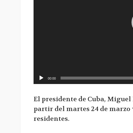
00:00
El presidente de Cuba, Miguel D
partir del martes 24 de marzo
residentes.