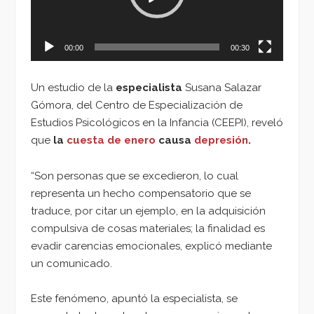
00:00
00:30
Un estudio de la
especialista
Susana Salazar
Gómora, del Centro de Especialización de
Estudios Psicológicos en la Infancia (CEEPI), reveló
que
la
cuesta de enero
causa
depresión
.
“Son personas que se excedieron, lo cual
representa un hecho compensatorio que se
traduce, por citar un ejemplo, en la adquisición
compulsiva de cosas materiales; la finalidad es
evadir carencias emocionales, explicó mediante
un comunicado.
Este fenómeno, apuntó la especialista, se