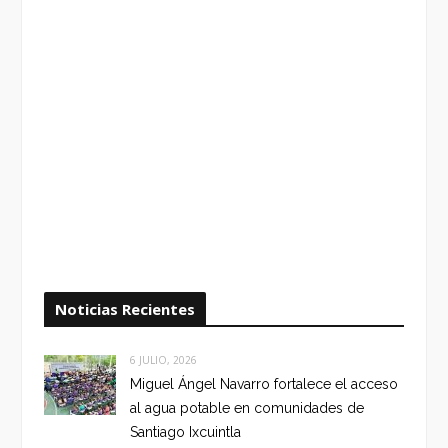
Noticias Recientes
6 JULIO, 2026
Miguel Ángel Navarro fortalece el acceso
al agua potable en comunidades de
Santiago Ixcuintla