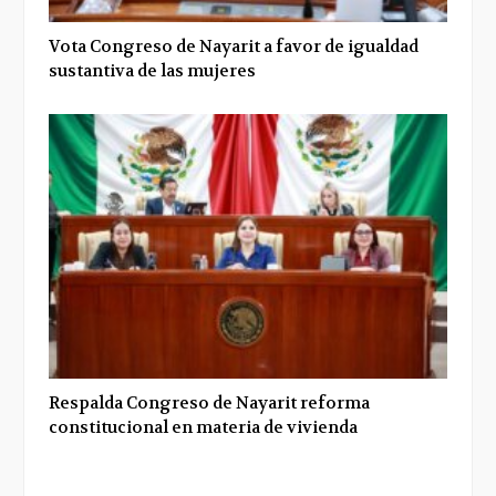
Vota Congreso de Nayarit a favor de igualdad
sustantiva de las mujeres
Respalda Congreso de Nayarit reforma
constitucional en materia de vivienda