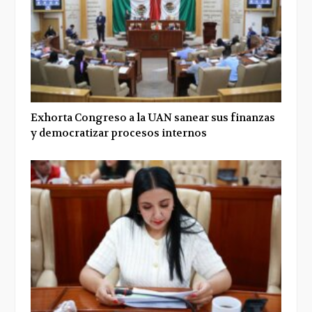
Exhorta Congreso a la UAN sanear sus finanzas
y democratizar procesos internos