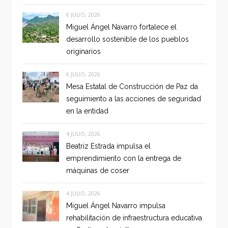
6 JULIO, 2026
Miguel Ángel Navarro fortalece el
desarrollo sostenible de los pueblos
originarios
6 JULIO, 2026
Mesa Estatal de Construcción de Paz da
seguimiento a las acciones de seguridad
en la entidad
4 JULIO, 2026
Beatriz Estrada impulsa el
emprendimiento con la entrega de
máquinas de coser
4 JULIO, 2026
Miguel Ángel Navarro impulsa
rehabilitación de infraestructura educativa