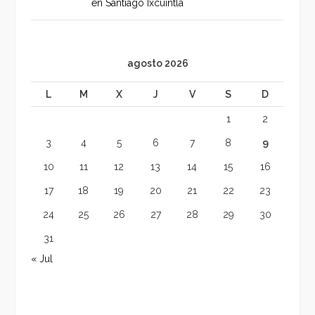
en Santiago Ixcuintla
agosto 2026
L
M
X
J
V
S
D
1
2
3
4
5
6
7
8
9
10
11
12
13
14
15
16
17
18
19
20
21
22
23
24
25
26
27
28
29
30
31
« Jul