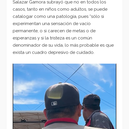
Salazar Gamora subrayó que no en todos los
casos, tanto en niños como adultos, se puede
catalogar como una patología, pues “sólo si
experimentan una sensación de vacío
permanente, o si carecen de metas o de
esperanzas y si la tristeza es un común
denominador de su vida, lo más probable es que
exista un cuadro depresivo de cuidado.
Reproductor
de
vídeo