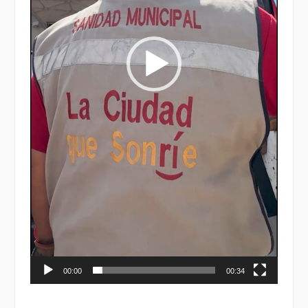
00:00
00:34