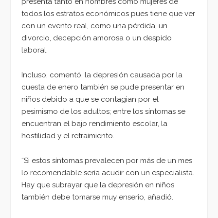
presenta tanto en hombres como mujeres de
todos los estratos económicos pues tiene que ver
con un evento real, como una pérdida, un
divorcio, decepción amorosa o un despido
laboral.
Incluso, comentó, la depresión causada por la
cuesta de enero también se pude presentar en
niños debido a que se contagian por el
pesimismo de los adultos; entre los síntomas se
encuentran el bajo rendimiento escolar, la
hostilidad y el retraimiento.
“Si estos síntomas prevalecen por más de un mes
lo recomendable sería acudir con un especialista.
Hay que subrayar que la depresión en niños
también debe tomarse muy enserio, añadió.