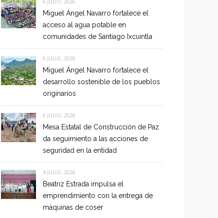
6 JULIO, 2026
Miguel Ángel Navarro fortalece el
acceso al agua potable en
comunidades de Santiago Ixcuintla
6 JULIO, 2026
Miguel Ángel Navarro fortalece el
desarrollo sostenible de los pueblos
originarios
6 JULIO, 2026
Mesa Estatal de Construcción de Paz
da seguimiento a las acciones de
seguridad en la entidad
4 JULIO, 2026
Beatriz Estrada impulsa el
emprendimiento con la entrega de
máquinas de coser