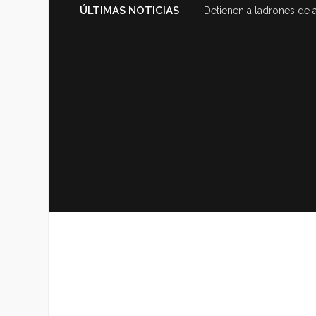
ÚLTIMAS NOTICIAS
Detienen a ladrones de 