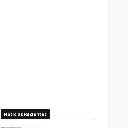
Noticias Recientes