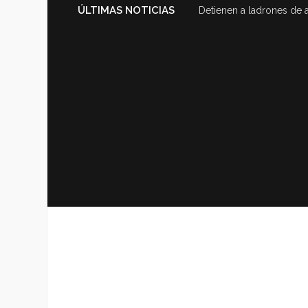
ÚLTIMAS NOTICIAS
Detienen a ladrones de 