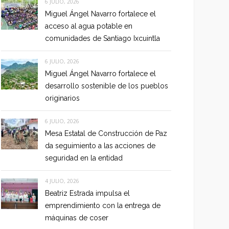
6 JULIO, 2026
Miguel Ángel Navarro fortalece el
acceso al agua potable en
comunidades de Santiago Ixcuintla
6 JULIO, 2026
Miguel Ángel Navarro fortalece el
desarrollo sostenible de los pueblos
originarios
6 JULIO, 2026
Mesa Estatal de Construcción de Paz
da seguimiento a las acciones de
seguridad en la entidad
4 JULIO, 2026
Beatriz Estrada impulsa el
emprendimiento con la entrega de
máquinas de coser