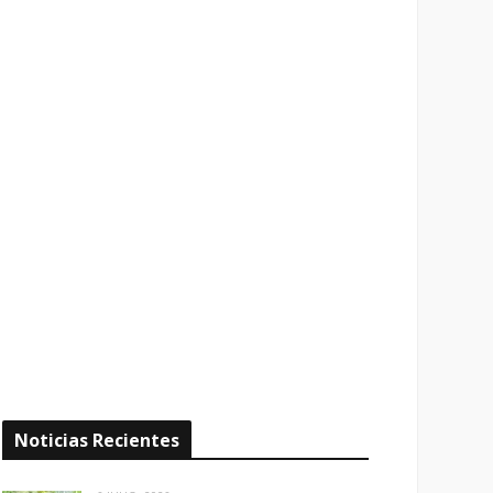
Noticias Recientes