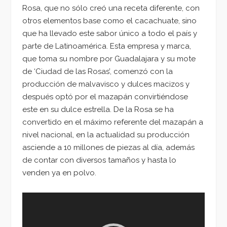
Rosa, que no sólo creó una receta diferente, con
otros elementos base como el cacachuate, sino
que ha llevado este sabor único a todo el país y
parte de Latinoamérica. Esta empresa y marca,
que toma su nombre por Guadalajara y su mote
de ‘Ciudad de las Rosas’, comenzó con la
producción de malvavisco y dulces macizos y
después optó por el mazapán convirtiéndose
este en su dulce estrella. De la Rosa se ha
convertido en el máximo referente del mazapán a
nivel nacional, en la actualidad su producción
asciende a 10 millones de piezas al día, además
de contar con diversos tamaños y hasta lo
venden ya en polvo.
Reproductor
de
vídeo