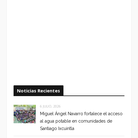
Noticias Recientes
6 JULIO, 2026
Miguel Ángel Navarro fortalece el acceso
al agua potable en comunidades de
Santiago Ixcuintla