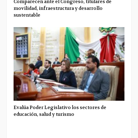
Comparecen ante el Congreso, titulares de
movilidad, infraestructura y desarrollo
sustentable
Evalúa Poder Legislativo los sectores de
educación, salud y turismo