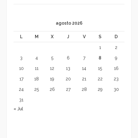
agosto 2026
L
M
X
J
V
S
D
1
2
3
4
5
6
7
8
9
10
11
12
13
14
15
16
17
18
19
20
21
22
23
24
25
26
27
28
29
30
31
« Jul