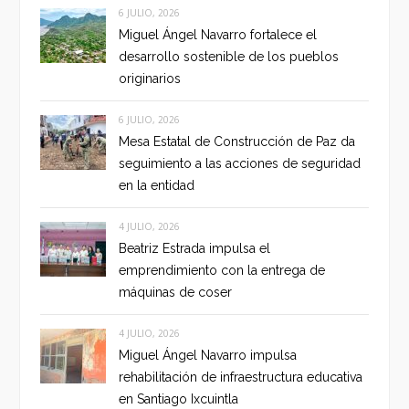
6 JULIO, 2026
Miguel Ángel Navarro fortalece el
desarrollo sostenible de los pueblos
originarios
6 JULIO, 2026
Mesa Estatal de Construcción de Paz da
seguimiento a las acciones de seguridad
en la entidad
4 JULIO, 2026
Beatriz Estrada impulsa el
emprendimiento con la entrega de
máquinas de coser
4 JULIO, 2026
Miguel Ángel Navarro impulsa
rehabilitación de infraestructura educativa
en Santiago Ixcuintla