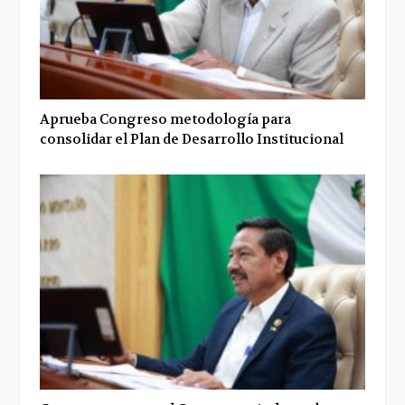
Aprueba Congreso metodología para
consolidar el Plan de Desarrollo Institucional