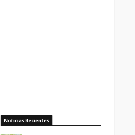
Noticias Recientes