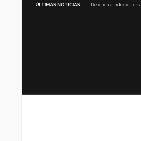
ÚLTIMAS NOTICIAS
Detienen a ladrones de 