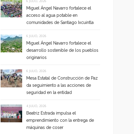
6 JULIO, 2026
Miguel Ángel Navarro fortalece el
acceso al agua potable en
comunidades de Santiago Ixcuintla
6 JULIO, 2026
Miguel Ángel Navarro fortalece el
desarrollo sostenible de los pueblos
originarios
6 JULIO, 2026
Mesa Estatal de Construcción de Paz
da seguimiento a las acciones de
seguridad en la entidad
4 JULIO, 2026
Beatriz Estrada impulsa el
emprendimiento con la entrega de
máquinas de coser