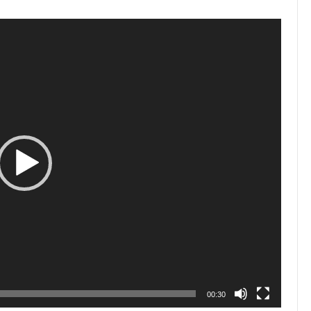
00:30