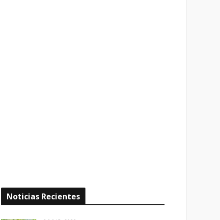
Noticias Recientes