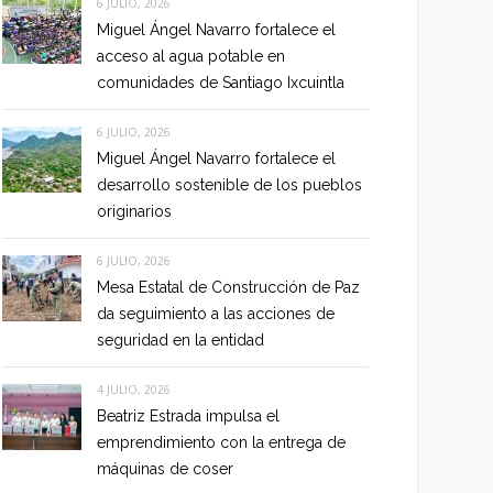
6 JULIO, 2026
Miguel Ángel Navarro fortalece el
acceso al agua potable en
comunidades de Santiago Ixcuintla
6 JULIO, 2026
Miguel Ángel Navarro fortalece el
desarrollo sostenible de los pueblos
originarios
6 JULIO, 2026
Mesa Estatal de Construcción de Paz
da seguimiento a las acciones de
seguridad en la entidad
4 JULIO, 2026
Beatriz Estrada impulsa el
emprendimiento con la entrega de
máquinas de coser