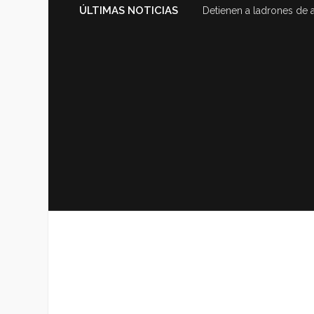
ÚLTIMAS NOTICIAS
Detienen a ladrones de 