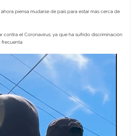
n ahora piensa mudarse de país para estar más cerca de
contra el Coronavirus, ya que ha sufrido discriminación
a frecuenta