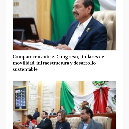
Comparecen ante el Congreso, titulares de
movilidad, infraestructura y desarrollo
sustentable