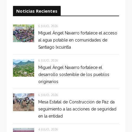
Noticias Recientes
6 JULIO, 2026
Miguel Ángel Navarro fortalece el acceso
al agua potable en comunidades de
Santiago Ixcuintla
6 JULIO, 2026
Miguel Ángel Navarro fortalece el
desarrollo sostenible de los pueblos
originarios
6 JULIO, 2026
Mesa Estatal de Construcción de Paz da
seguimiento a las acciones de seguridad
en la entidad
4 JULIO, 2026