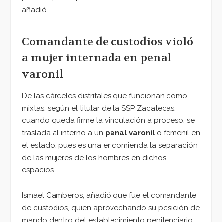
añadió.
Comandante de custodios violó
a mujer internada en penal
varonil
De las cárceles distritales que funcionan como
mixtas, según el titular de la SSP Zacatecas,
cuando queda firme la vinculación a proceso, se
traslada al interno a un
penal varonil
o femenil en
el estado, pues es una encomienda la separación
de las mujeres de los hombres en dichos
espacios.
Ismael Camberos, añadió que fue el comandante
de custodios, quien aprovechando su posición de
mando dentro del establecimiento penitenciario