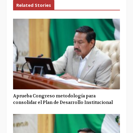
Related Stories
Aprueba Congreso metodología para
consolidar el Plan de Desarrollo Institucional