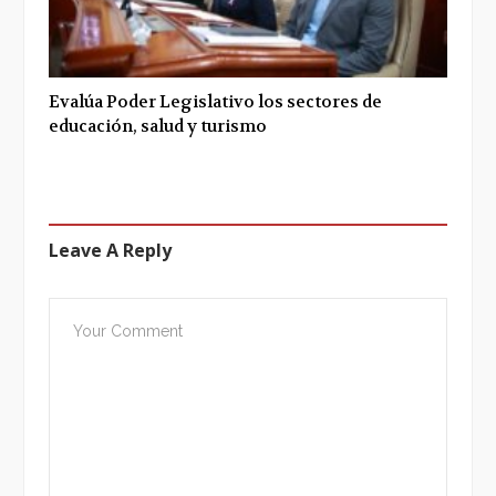
Evalúa Poder Legislativo los sectores de
educación, salud y turismo
Leave A Reply