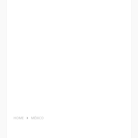
HOME
MÉXICO