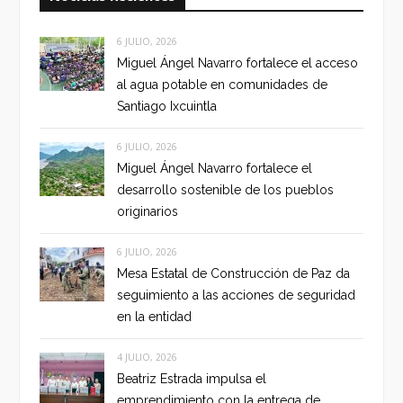
6 JULIO, 2026
Miguel Ángel Navarro fortalece el acceso
al agua potable en comunidades de
Santiago Ixcuintla
6 JULIO, 2026
Miguel Ángel Navarro fortalece el
desarrollo sostenible de los pueblos
originarios
6 JULIO, 2026
Mesa Estatal de Construcción de Paz da
seguimiento a las acciones de seguridad
en la entidad
4 JULIO, 2026
Beatriz Estrada impulsa el
emprendimiento con la entrega de