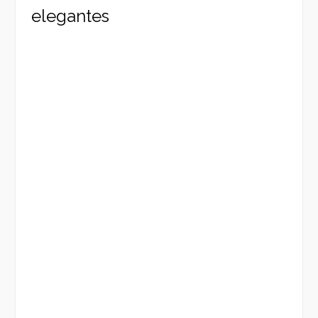
elegantes