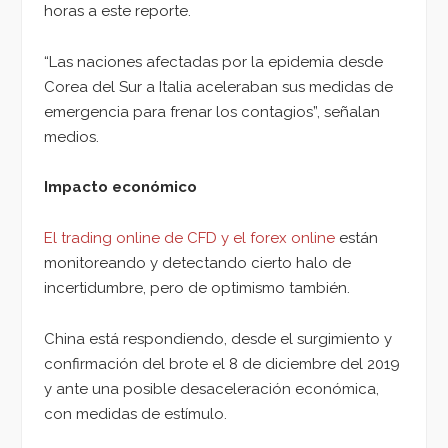
horas a este reporte.
“Las naciones afectadas por la epidemia desde
Corea del Sur a Italia aceleraban sus medidas de
emergencia para frenar los contagios”, señalan
medios.
Impacto económico
El trading online de CFD y el forex online
están
monitoreando y detectando cierto halo de
incertidumbre, pero de optimismo también.
China está respondiendo, desde el surgimiento y
confirmación del brote el 8 de diciembre del 2019
y ante una posible desaceleración económica,
con medidas de estímulo.