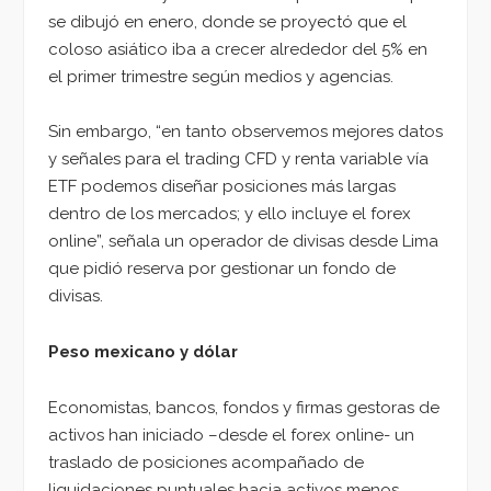
se dibujó en enero, donde se proyectó que el
coloso asiático iba a crecer alrededor del 5% en
el primer trimestre según medios y agencias.
Sin embargo, “en tanto observemos mejores datos
y señales para el trading CFD y renta variable vía
ETF podemos diseñar posiciones más largas
dentro de los mercados; y ello incluye el forex
online”, señala un operador de divisas desde Lima
que pidió reserva por gestionar un fondo de
divisas.
Peso mexicano y dólar
Economistas, bancos, fondos y firmas gestoras de
activos han iniciado –desde el forex online- un
traslado de posiciones acompañado de
liquidaciones puntuales hacia activos menos