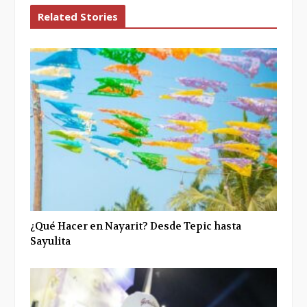
Related Stories
¿Qué Hacer en Nayarit? Desde Tepic hasta
Sayulita