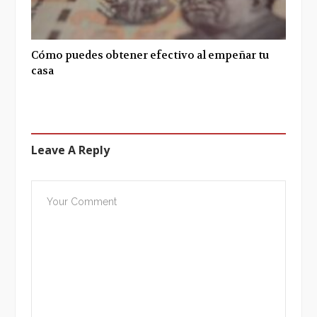
Cómo puedes obtener efectivo al empeñar tu
casa
Leave A Reply