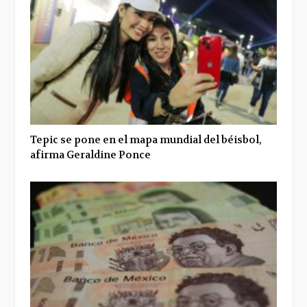
Tepic se pone en el mapa mundial del béisbol,
afirma Geraldine Ponce