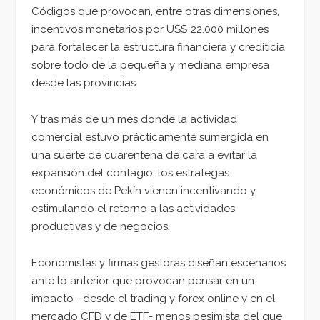
Códigos que provocan, entre otras dimensiones,
incentivos monetarios por US$ 22.000 millones
para fortalecer la estructura financiera y crediticia
sobre todo de la pequeña y mediana empresa
desde las provincias.
Y tras más de un mes donde la actividad
comercial estuvo prácticamente sumergida en
una suerte de cuarentena de cara a evitar la
expansión del contagio, los estrategas
económicos de Pekín vienen incentivando y
estimulando el retorno a las actividades
productivas y de negocios.
Economistas y firmas gestoras diseñan escenarios
ante lo anterior que provocan pensar en un
impacto –desde el trading y forex online y en el
mercado CFD y de ETF- menos pesimista del que