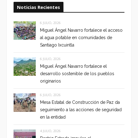
Noticias Recientes
6 JULIO, 2026
Miguel Ángel Navarro fortalece el acceso
al agua potable en comunidades de
Santiago Ixcuintla
6 JULIO, 2026
Miguel Ángel Navarro fortalece el
desarrollo sostenible de los pueblos
originarios
6 JULIO, 2026
Mesa Estatal de Construcción de Paz da
seguimiento a las acciones de seguridad
en la entidad
4 JULIO, 2026