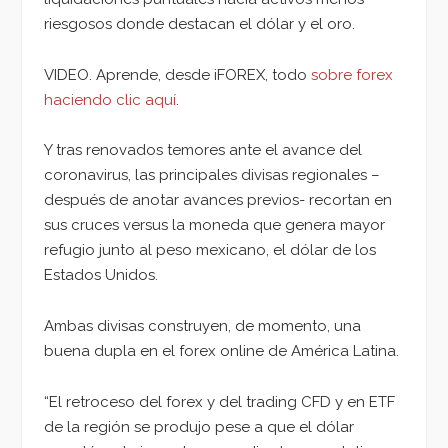
riesgosos donde destacan el dólar y el oro.
VIDEO. Aprende, desde iFOREX, todo
sobre forex
haciendo clic aquí
.
Y tras renovados temores ante el avance del
coronavirus, las principales divisas regionales –
después de anotar avances previos- recortan en
sus cruces versus la moneda que genera mayor
refugio junto al peso mexicano, el dólar de los
Estados Unidos.
Ambas divisas construyen, de momento, una
buena dupla en el forex online de América Latina.
“El retroceso del forex y del trading CFD y en ETF
de la región se produjo pese a que el dólar