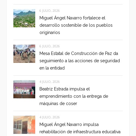
6 JULIO, 2026
Miguel Ángel Navarro fortalece el
desarrollo sostenible de los pueblos
originarios
6 JULIO, 2026
Mesa Estatal de Construcción de Paz da
seguimiento a las acciones de seguridad
en la entidad
4 JULIO, 2026
Beatriz Estrada impulsa el
emprendimiento con la entrega de
máquinas de coser
4 JULIO, 2026
Miguel Ángel Navarro impulsa
rehabilitación de infraestructura educativa