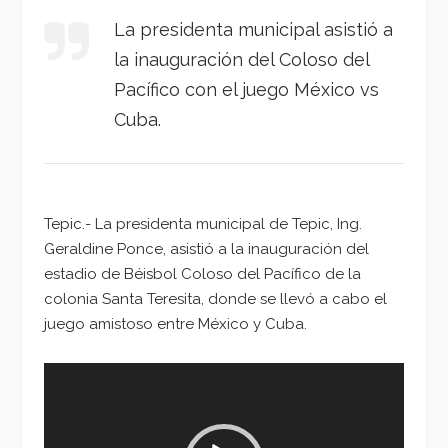
La presidenta municipal asistió a
la inauguración del Coloso del
Pacífico con el juego México vs
Cuba.
Tepic.- La presidenta municipal de Tepic, Ing.
Geraldine Ponce, asistió a la inauguración del
estadio de Béisbol Coloso del Pacífico de la
colonia Santa Teresita, donde se llevó a cabo el
juego amistoso entre México y Cuba.
Reproductor
de
vídeo