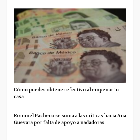
Cómo puedes obtener efectivo al empeñar tu
casa
Rommel Pacheco se suma a las críticas hacia Ana
Guevara por falta de apoyo a nadadoras