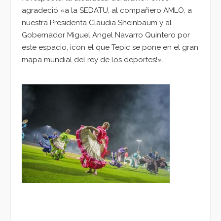
agradeció «a la SEDATU, al compañero AMLO, a
nuestra Presidenta Claudia Sheinbaum y al
Gobernador Miguel Ángel Navarro Quintero por
este espacio, ¡con el que Tepic se pone en el gran
mapa mundial del rey de los deportes!».