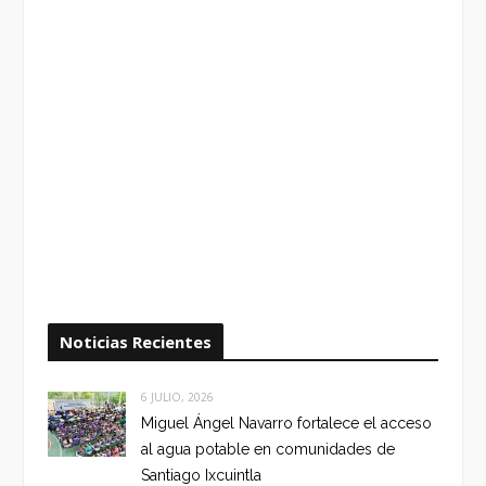
Noticias Recientes
6 JULIO, 2026
Miguel Ángel Navarro fortalece el acceso
al agua potable en comunidades de
Santiago Ixcuintla