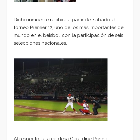
Dicho inmueble recibirá a partir del sábado el
torneo Premier 12, uno de los más importantes del
mundo en el béisbol, con la participación de seis
selecciones nacionales.
Al respecto, la alcaldesa Geraldine Ponce