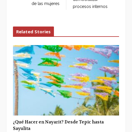
de las mujeres
procesos internos
Related Stories
¿Qué Hacer en Nayarit? Desde Tepic hasta
Sayulita