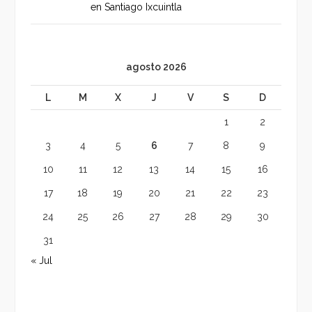
en Santiago Ixcuintla
agosto 2026
L
M
X
J
V
S
D
1
2
3
4
5
6
7
8
9
10
11
12
13
14
15
16
17
18
19
20
21
22
23
24
25
26
27
28
29
30
31
« Jul