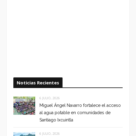
Noticias Recientes
6 JULIO, 2026
Miguel Ángel Navarro fortalece el acceso
al agua potable en comunidades de
Santiago Ixcuintla
6 JULIO, 2026