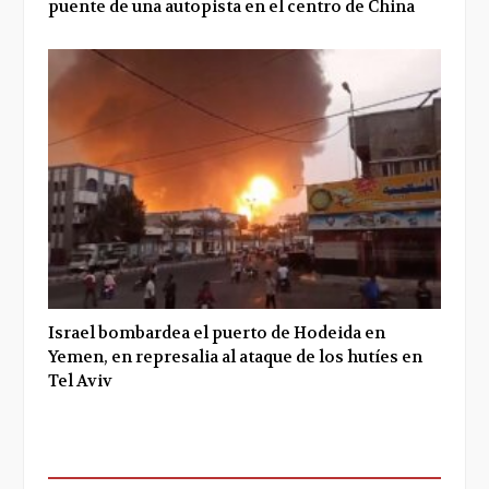
puente de una autopista en el centro de China
Israel bombardea el puerto de Hodeida en
Yemen, en represalia al ataque de los hutíes en
Tel Aviv