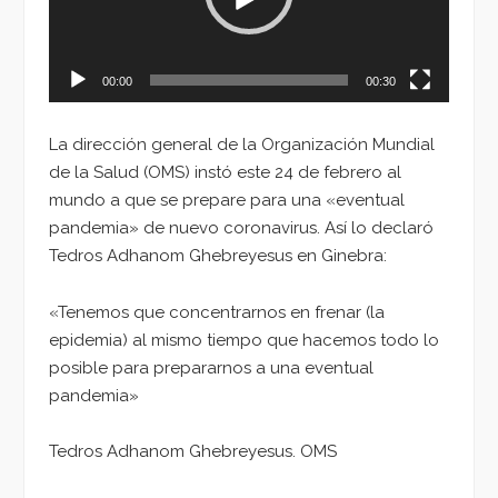
00:00
00:30
La dirección general de la Organización Mundial
de la Salud (OMS) instó este 24 de febrero al
mundo a que se prepare para una «eventual
pandemia» de nuevo coronavirus. Así lo declaró
Tedros Adhanom Ghebreyesus en Ginebra:
«Tenemos que concentrarnos en frenar (la
epidemia) al mismo tiempo que hacemos todo lo
posible para prepararnos a una eventual
pandemia»
Tedros Adhanom Ghebreyesus. OMS