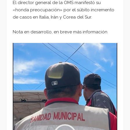
El director general de la OMS manifestó su
«honda preocupación» por el súbito incremento
de casos en Italia, Irán y Corea del Sur.
Nota en desarrollo, en breve más información
Reproductor
de
vídeo