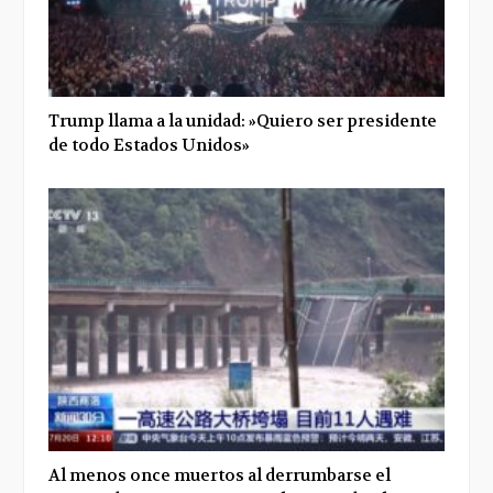
Trump llama a la unidad: »Quiero ser presidente
de todo Estados Unidos»
Al menos once muertos al derrumbarse el