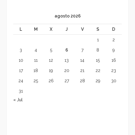
agosto 2026
L
M
X
J
V
S
D
1
2
3
4
5
6
7
8
9
10
11
12
13
14
15
16
17
18
19
20
21
22
23
24
25
26
27
28
29
30
31
« Jul