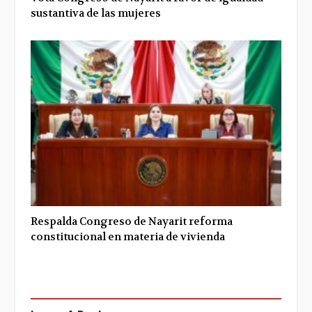
sustantiva de las mujeres
Respalda Congreso de Nayarit reforma
constitucional en materia de vivienda