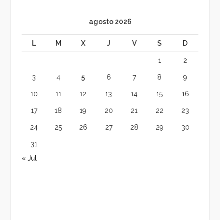
agosto 2026
L
M
X
J
V
S
D
1
2
3
4
5
6
7
8
9
10
11
12
13
14
15
16
17
18
19
20
21
22
23
24
25
26
27
28
29
30
31
« Jul