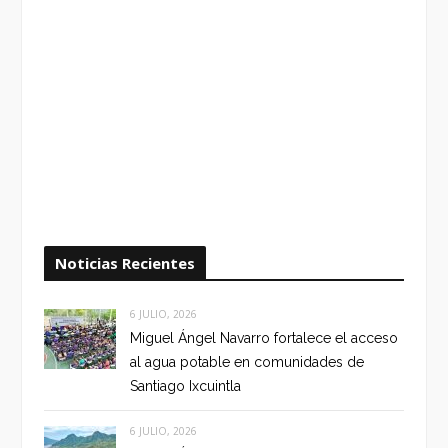
Noticias Recientes
6 JULIO, 2026
Miguel Ángel Navarro fortalece el acceso
al agua potable en comunidades de
Santiago Ixcuintla
6 JULIO, 2026