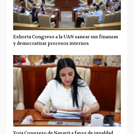
Exhorta Congreso a la UAN sanear sus finanzas
y democratizar procesos internos
Vota Congreso de Nayarit a favor de igualdad