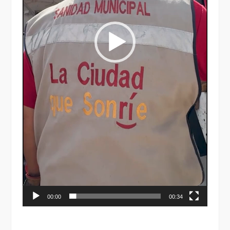
00:00
00:34