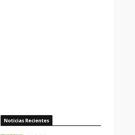
Noticias Recientes