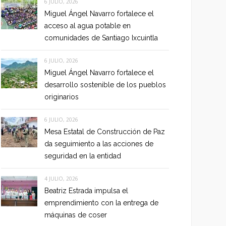
6 JULIO, 2026
Miguel Ángel Navarro fortalece el
acceso al agua potable en
comunidades de Santiago Ixcuintla
6 JULIO, 2026
Miguel Ángel Navarro fortalece el
desarrollo sostenible de los pueblos
originarios
6 JULIO, 2026
Mesa Estatal de Construcción de Paz
da seguimiento a las acciones de
seguridad en la entidad
4 JULIO, 2026
Beatriz Estrada impulsa el
emprendimiento con la entrega de
máquinas de coser