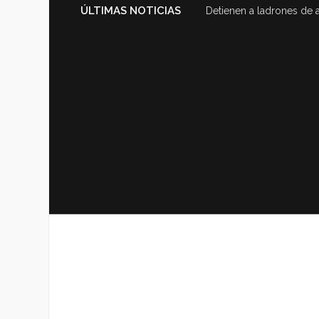
ÚLTIMAS NOTICIAS
Detienen a ladrones de 