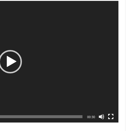
00:30