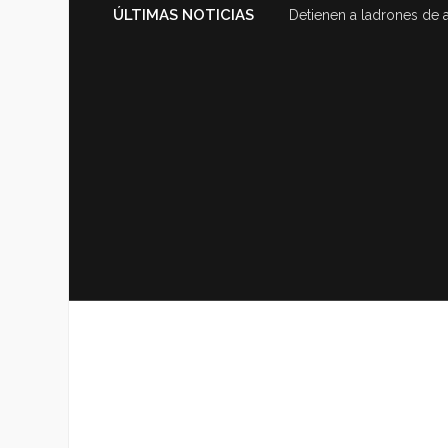
ÚLTIMAS NOTICIAS
Detienen a ladrones de 