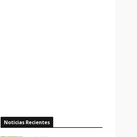
Noticias Recientes