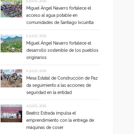
6 JULIO, 2026
Miguel Ángel Navarro fortalece el
acceso al agua potable en
comunidades de Santiago Ixcuintla
6 JULIO, 2026
Miguel Ángel Navarro fortalece el
desarrollo sostenible de los pueblos
originarios
6 JULIO, 2026
Mesa Estatal de Construcción de Paz
da seguimiento a las acciones de
seguridad en la entidad
4 JULIO, 2026
Beatriz Estrada impulsa el
emprendimiento con la entrega de
máquinas de coser