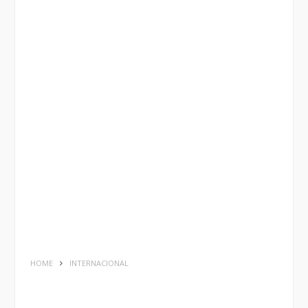
HOME
INTERNACIONAL