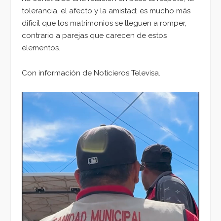
tolerancia, el afecto y la amistad; es mucho más
difícil que los matrimonios se lleguen a romper,
contrario a parejas que carecen de estos
elementos.
Con información de Noticieros Televisa.
Reproductor
de
vídeo