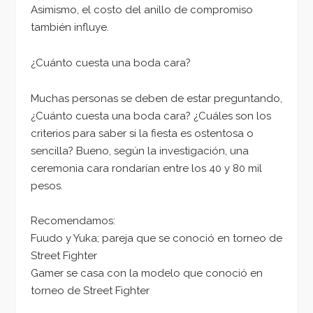
Asimismo, el costo del anillo de compromiso
también influye.
¿Cuánto cuesta una boda cara?
Muchas personas se deben de estar preguntando,
¿Cuánto cuesta una boda cara? ¿Cuáles son los
criterios para saber si la fiesta es ostentosa o
sencilla? Bueno, según la investigación, una
ceremonia cara rondarían entre los 40 y 80 mil
pesos.
Recomendamos:
Fuudo y Yuka; pareja que se conoció en torneo de
Street Fighter
Gamer se casa con la modelo que conoció en
torneo de Street Fighter