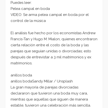
Puedes leer:
Pelea campal en boda
VIDEO: Se arma pelea campal en boda por el
control de la música
El análisis fue hecho por los economistas Andrew
Francis-Tan y Hugo M. Mialon, quienes encontraron
cierta relación entre el costo de la boda y las
parejas que seguían unidas o divorciadas; esto
después de entrevistar a 3 mil matrimonios y ex
matrimonios.
anillos boda
anillos bodaSandy Millar / Unsplash
La gran mayoría de parejas divorciadas
declararon que tuvieron una boda muy cara,
mientras que aquellas que siguen de manera
estable, tuvieron una celebración más sencilla.