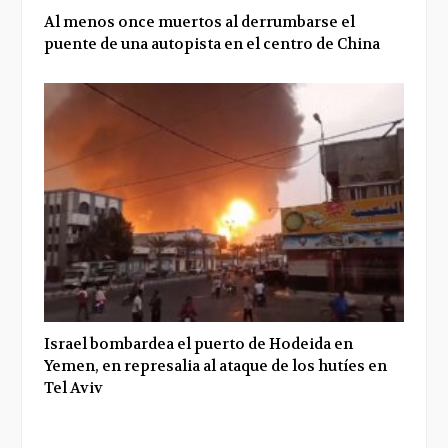
Al menos once muertos al derrumbarse el
puente de una autopista en el centro de China
Israel bombardea el puerto de Hodeida en
Yemen, en represalia al ataque de los hutíes en
Tel Aviv