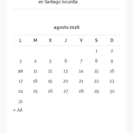
en Santiago Ixcuintla
agosto 2026
L
M
X
J
V
S
D
1
2
3
4
5
6
7
8
9
10
11
12
13
14
15
16
17
18
19
20
21
22
23
24
25
26
27
28
29
30
31
« Jul