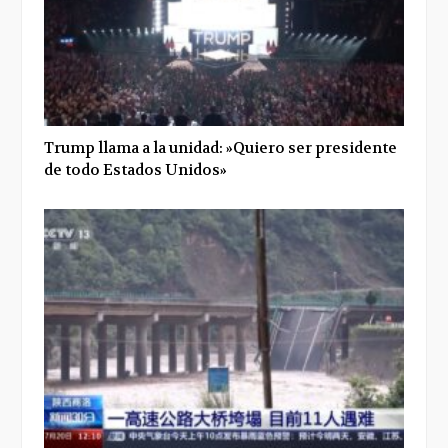
Trump llama a la unidad: »Quiero ser presidente
de todo Estados Unidos»