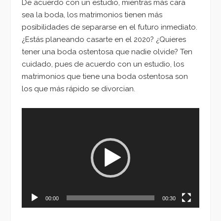
De acuerdo con un estudio, mientras más cara
sea la boda, los matrimonios tienen más
posibilidades de separarse en el futuro inmediato.
¿Estás planeando casarte en el 2020? ¿Quieres
tener una boda ostentosa que nadie olvide? Ten
cuidado, pues de acuerdo con un estudio, los
matrimonios que tiene una boda ostentosa son
los que más rápido se divorcian.
Reproductor
de
vídeo
00:00
00:30