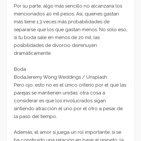
Por su parte, algo más sencillo no alcanzaría los
mencionados 40 mil pesos. Así, quienes gastan
más tiene 1.3 veces más probabilidades de
separarse que los que gastan menos. No sólo eso,
si tu boda sale en menos de 20 mil, las
posibilidades de divorcio disminuyen
dramáticamente.
Boda
BodaJeremy Wong Weddings / Unsplash
Pero ojo, esto no es el único criterio por el que las
parejas se mantienen unidas; otra cosa a
considerar es que los involucrados sigan
sintiendo atracción el uno por el otro a pesar de
la paso del tiempo.
Además, el amor sí juega un rol importante; si se
ha construido una relación en base al respeto, la