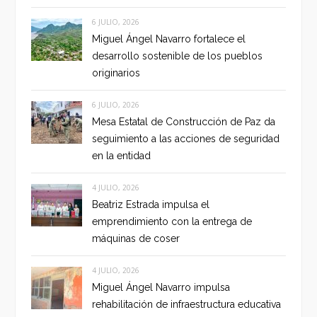
6 JULIO, 2026
Miguel Ángel Navarro fortalece el
desarrollo sostenible de los pueblos
originarios
6 JULIO, 2026
Mesa Estatal de Construcción de Paz da
seguimiento a las acciones de seguridad
en la entidad
4 JULIO, 2026
Beatriz Estrada impulsa el
emprendimiento con la entrega de
máquinas de coser
4 JULIO, 2026
Miguel Ángel Navarro impulsa
rehabilitación de infraestructura educativa