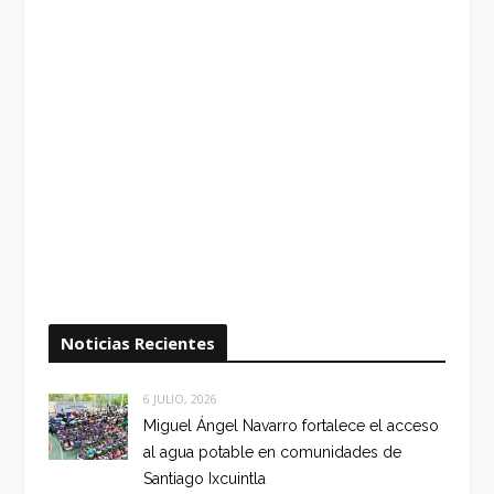
Noticias Recientes
6 JULIO, 2026
Miguel Ángel Navarro fortalece el acceso
al agua potable en comunidades de
Santiago Ixcuintla