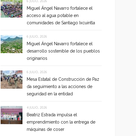
6 JULIO, 2026
Miguel Ángel Navarro fortalece el
acceso al agua potable en
comunidades de Santiago Ixcuintla
6 JULIO, 2026
Miguel Ángel Navarro fortalece el
desarrollo sostenible de los pueblos
originarios
6 JULIO, 2026
Mesa Estatal de Construcción de Paz
da seguimiento a las acciones de
seguridad en la entidad
4 JULIO, 2026
Beatriz Estrada impulsa el
emprendimiento con la entrega de
máquinas de coser