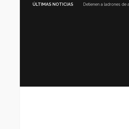
ÚLTIMAS NOTICIAS
Detienen a ladrones de 