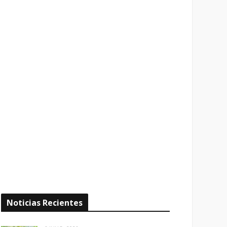
Noticias Recientes