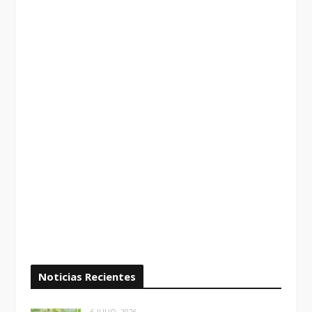
Noticias Recientes
6 JULIO, 2026