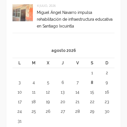
4 JULIO, 2026
Miguel Ángel Navarro impulsa
rehabilitación de infraestructura educativa
en Santiago Ixcuintla
agosto 2026
L
M
X
J
V
S
D
1
2
3
4
5
6
7
8
9
10
11
12
13
14
15
16
17
18
19
20
21
22
23
24
25
26
27
28
29
30
31