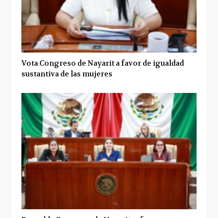
Vota Congreso de Nayarit a favor de igualdad
sustantiva de las mujeres