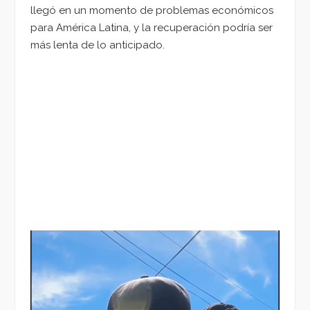
llegó en un momento de problemas económicos
para América Latina, y la recuperación podría ser
más lenta de lo anticipado.
Reproductor
de
vídeo