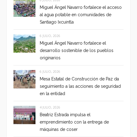
Miguel Ángel Navarro fortalece el acceso
al agua potable en comunidades de
Santiago Ixcuintla
6 JULIO, 2026
Miguel Ángel Navarro fortalece el
desarrollo sostenible de los pueblos
originarios
6 JULIO, 2026
Mesa Estatal de Construcción de Paz da
seguimiento a las acciones de seguridad
en la entidad
4 JULIO, 2026
Beatriz Estrada impulsa el
emprendimiento con la entrega de
máquinas de coser