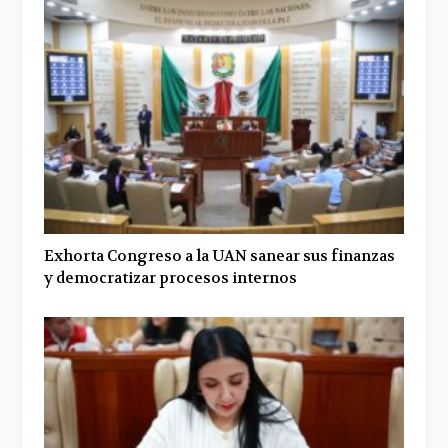
Exhorta Congreso a la UAN sanear sus finanzas
y democratizar procesos internos