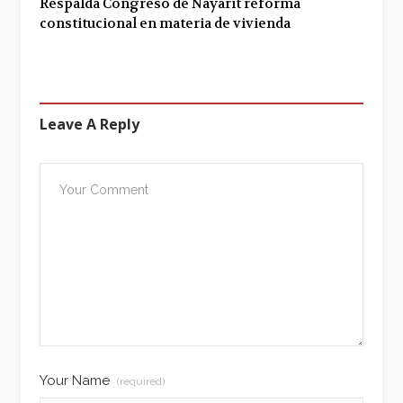
Respalda Congreso de Nayarit reforma
constitucional en materia de vivienda
Leave A Reply
Your Name
(required)