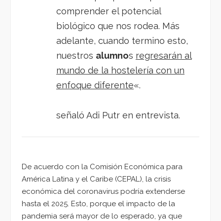
comprender el potencial
biológico que nos rodea. Más
adelante, cuando termino esto,
nuestros
alumno
s
regresarán al
mundo de la hostelería con un
enfoque diferente
«.
señaló Adi Putr en entrevista.
De acuerdo con la Comisión Económica para
América Latina y el Caribe (CEPAL), la crisis
económica del coronavirus podría extenderse
hasta el 2025. Esto, porque el impacto de la
pandemia será mayor de lo esperado, ya que