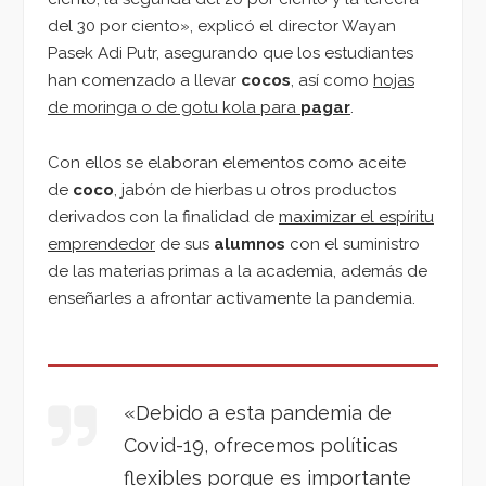
del 30 por ciento», explicó el director Wayan
Pasek Adi Putr, asegurando que los estudiantes
han comenzado a llevar
cocos
, así como
hojas
de moringa o de gotu kola para
pagar
.
Con ellos se elaboran elementos como aceite
de
coco
, jabón de hierbas u otros productos
derivados con la finalidad de
maximizar el espíritu
emprendedor
de sus
alumnos
con el suministro
de las materias primas a la academia, además de
enseñarles a afrontar activamente la pandemia.
«Debido a esta pandemia de
Covid-19, ofrecemos políticas
flexibles porque es importante