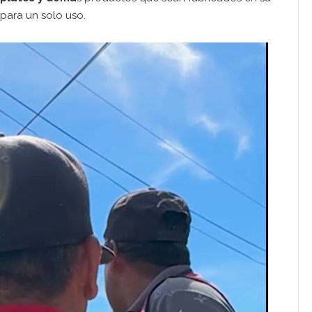
para un solo uso.