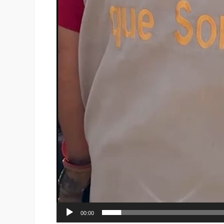
00:00