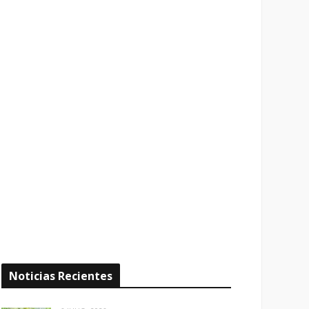
Noticias Recientes