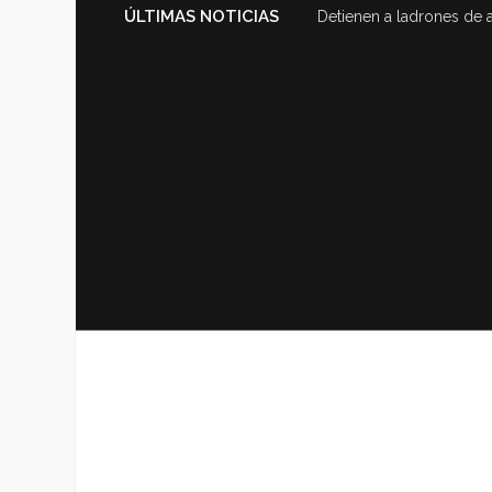
ÚLTIMAS NOTICIAS
Detienen a ladrones de 