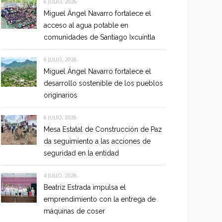
6 JULIO, 2026
Miguel Ángel Navarro fortalece el
acceso al agua potable en
comunidades de Santiago Ixcuintla
6 JULIO, 2026
Miguel Ángel Navarro fortalece el
desarrollo sostenible de los pueblos
originarios
6 JULIO, 2026
Mesa Estatal de Construcción de Paz
da seguimiento a las acciones de
seguridad en la entidad
4 JULIO, 2026
Beatriz Estrada impulsa el
emprendimiento con la entrega de
máquinas de coser