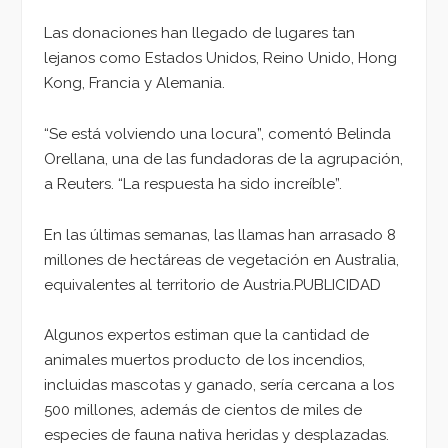
Las donaciones han llegado de lugares tan
lejanos como Estados Unidos, Reino Unido, Hong
Kong, Francia y Alemania.
“Se está volviendo una locura”, comentó Belinda
Orellana, una de las fundadoras de la agrupación,
a Reuters. “La respuesta ha sido increíble”.
En las últimas semanas, las llamas han arrasado 8
millones de hectáreas de vegetación en Australia,
equivalentes al territorio de Austria.PUBLICIDAD
Algunos expertos estiman que la cantidad de
animales muertos producto de los incendios,
incluidas mascotas y ganado, sería cercana a los
500 millones, además de cientos de miles de
especies de fauna nativa heridas y desplazadas.