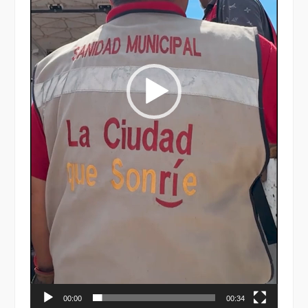
00:00
00:34