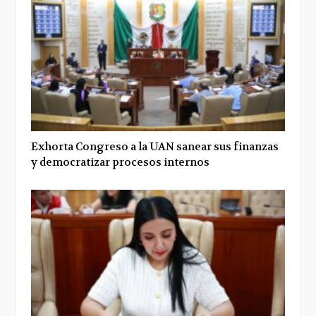
Exhorta Congreso a la UAN sanear sus finanzas
y democratizar procesos internos