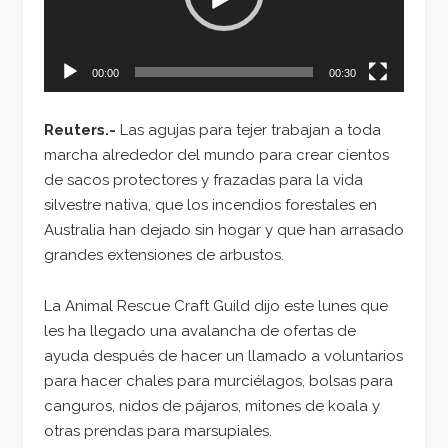
00:00
00:30
Reuters.-
Las agujas para tejer trabajan a toda
marcha alrededor del mundo para crear cientos
de sacos protectores y frazadas para la vida
silvestre nativa, que los incendios forestales en
Australia han dejado sin hogar y que han arrasado
grandes extensiones de arbustos.
La Animal Rescue Craft Guild dijo este lunes que
les ha llegado una avalancha de ofertas de
ayuda después de hacer un llamado a voluntarios
para hacer chales para murciélagos, bolsas para
canguros, nidos de pájaros, mitones de koala y
otras prendas para marsupiales.