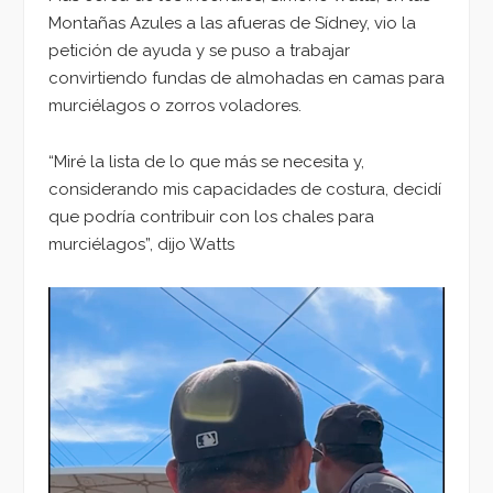
Montañas Azules a las afueras de Sídney, vio la
petición de ayuda y se puso a trabajar
convirtiendo fundas de almohadas en camas para
murciélagos o zorros voladores.
“Miré la lista de lo que más se necesita y,
considerando mis capacidades de costura, decidí
que podría contribuir con los chales para
murciélagos”, dijo Watts
Reproductor
de
vídeo