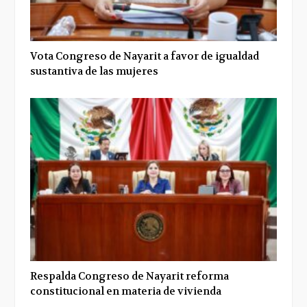
Vota Congreso de Nayarit a favor de igualdad
sustantiva de las mujeres
Respalda Congreso de Nayarit reforma
constitucional en materia de vivienda