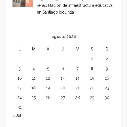
rehabilitación de infraestructura educativa
en Santiago Ixcuintla
agosto 2026
L
M
X
J
V
S
D
1
2
3
4
5
6
7
8
9
10
11
12
13
14
15
16
17
18
19
20
21
22
23
24
25
26
27
28
29
30
31
« Jul