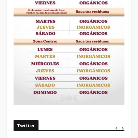
Twitter