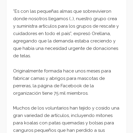
“Es con las pequeñas almas que sobrevivieron
donde nosotros llegamos (…), nuestro grupo crea
y suministra artículos para los grupos de rescate y
cuidadores en todo el país”, expresó Orellana,
agregando que la demanda estaba creciendo y
que había una necesidad urgente de donaciones
de telas.
Originalmente formada hace unos meses para
fabricar camas y abrigos para mascotas de
perreras, la página de Facebook de la
organización tiene 75 mil miembros.
Muchos de los voluntarios han tejido y cosido una
gran variedad de artículos, incluyendo mitones
para koalas con patas quemadas y bolsas para
canguros pequeños que han perdido a sus