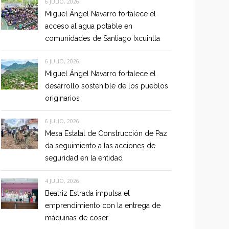
6 JULIO, 2026
Miguel Ángel Navarro fortalece el
acceso al agua potable en
comunidades de Santiago Ixcuintla
6 JULIO, 2026
Miguel Ángel Navarro fortalece el
desarrollo sostenible de los pueblos
originarios
6 JULIO, 2026
Mesa Estatal de Construcción de Paz
da seguimiento a las acciones de
seguridad en la entidad
4 JULIO, 2026
Beatriz Estrada impulsa el
emprendimiento con la entrega de
máquinas de coser