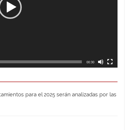
00:30
amientos para el 2025 serán analizadas por las