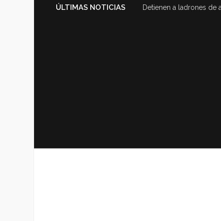
ÚLTIMAS NOTICIAS
Detienen a ladrones de 