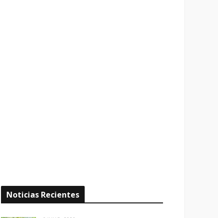
Noticias Recientes