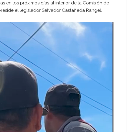
as en los próximos días al interior de la Comisión de
reside el legislador Salvador Castañeda Rangel.