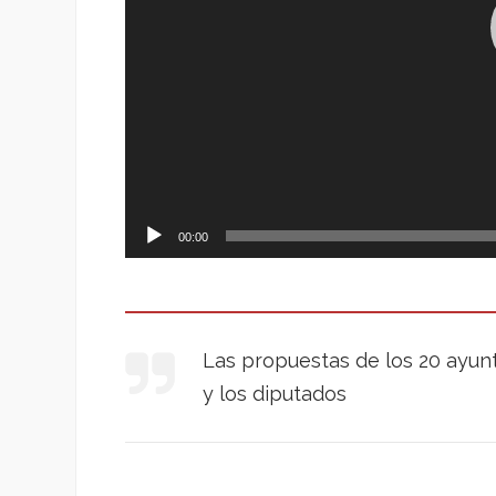
00:00
Las propuestas de los 20 ayunt
y los diputados